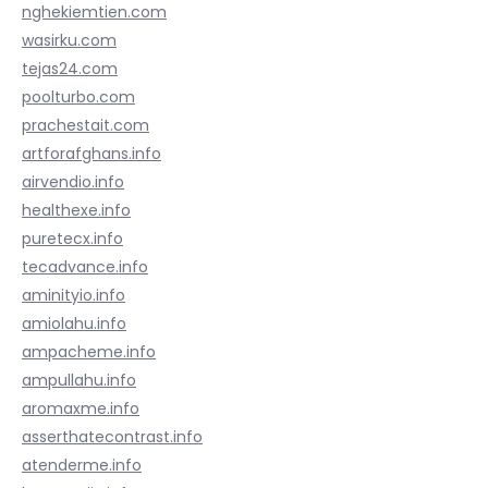
nghekiemtien.com
wasirku.com
tejas24.com
poolturbo.com
prachestait.com
artforafghans.info
airvendio.info
healthexe.info
puretecx.info
tecadvance.info
aminityio.info
amiolahu.info
ampacheme.info
ampullahu.info
aromaxme.info
asserthatecontrast.info
atenderme.info