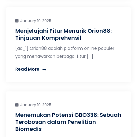
January 10, 2025
Menjelajahi Fitur Menarik Orion88:
Tinjauan Komprehensif
[ad_1] Orion88 adalah platform online populer
yang menawarkan berbagai fitur […]
Read More
January 10, 2025
Menemukan Potensi GBO338: Sebuah
Terobosan dalam Penelitian
Biomedis