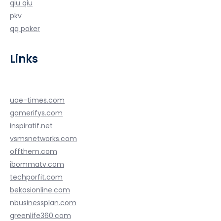
qiu qiu
pkv
qq poker
Links
uae-times.com
gamerifys.com
inspiratif.net
vsmsnetworks.com
offthem.com
ibommatv.com
techporfit.com
bekasionline.com
nbusinessplan.com
greenlife360.com