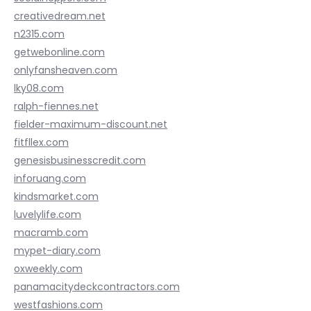
creativedream.net
n2315.com
getwebonline.com
onlyfansheaven.com
lky08.com
ralph-fiennes.net
fielder-maximum-discount.net
fitfllex.com
genesisbusinesscredit.com
inforuang.com
kindsmarket.com
luvelylife.com
macramb.com
mypet-diary.com
oxweekly.com
panamacitydeckcontractors.com
westfashions.com