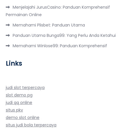
Menjelajahi JurusCasino: Panduan Komprehensif
Permainan Online
Memahami Plisbet: Panduan Utama
Panduan Utama Bunga99: Yang Perlu Anda Ketahui
Memahami Winlose99: Panduan Komprehensif
Links
judi slot terpercaya
slot demo pg
judi qq online
situs pkv
demo slot online
situs judi bola terpercaya