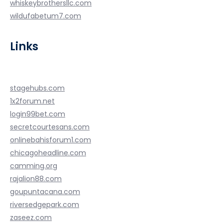
whiskeybrothersllc.com
wildufabetum7.com
Links
stagehubs.com
1x2forum.net
login99bet.com
secretcourtesans.com
onlinebahisforum1.com
chicagoheadline.com
camming.org
rajalion88.com
goupuntacana.com
riversedgepark.com
zaseez.com