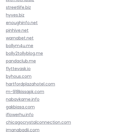
streetlife.biz
hyves.biz
enoughinfo.net
pinhive.net
warnabet.net
bollym4u.me
bolly2tollyblog.me
pandaclub.me
flyttevask.io
byhous.com
hartfordplazahotel.com
m-918kissapk.com
nabavkame.info
gakbiasa.com
iflowerhu.info
chicagocrystalconnection.com
imanabadii.com