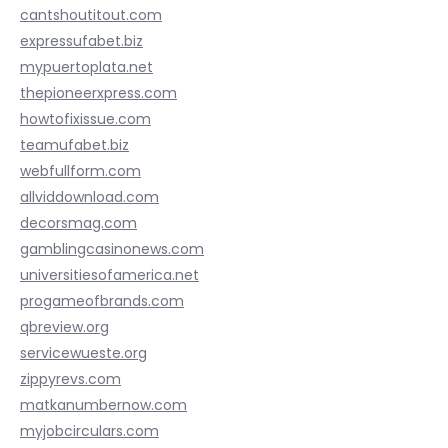
cantshoutitout.com
expressufabet.biz
mypuertoplata.net
thepioneerxpress.com
howtofixissue.com
teamufabet.biz
webfullform.com
allviddownload.com
decorsmag.com
gamblingcasinonews.com
universitiesofamerica.net
progameofbrands.com
qbreview.org
servicewueste.org
zippyrevs.com
matkanumbernow.com
myjobcirculars.com