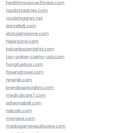
healthmoreoverfitness.com
topslotxgames.com
routerloggnet.net
dantella6.com
slotsgamesone.com
hispinzone.com
kalyanbazarnights.com
top-online-casino-usa.com
honghuidoor.com
flowingtravel.com
nineniki.com
brandiospecialists.com
medicalcare7.com
adtennaball.com
nabzah.com
mongive.com
matkagameresultsview.com