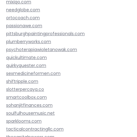
mixiqo.com
needglobe.com
ortocoach.com
passionawe.com
pittsburghpaintingprofessionals.com
plumberryworks.com
psychoterapiawioletanowak.com
quickultimate.com
quirkyquester.com
sexmedicineformen.com
shiftripple.com
slotterpercaya.co
smartcoolbox.com
sohanjitfinances.com
soulfulhousemusic.net
sparklooms.com
tacticalcontractingllc.com
thecapitalpowers.com