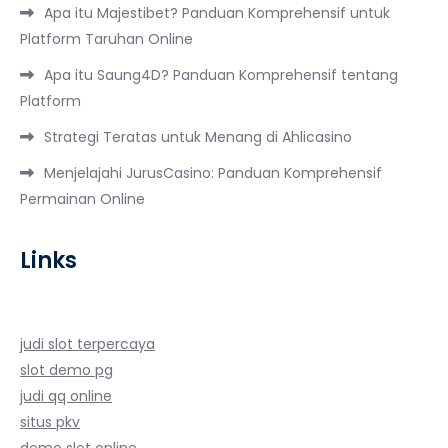
Apa itu Majestibet? Panduan Komprehensif untuk
Platform Taruhan Online
Apa itu Saung4D? Panduan Komprehensif tentang
Platform
Strategi Teratas untuk Menang di Ahlicasino
Menjelajahi JurusCasino: Panduan Komprehensif
Permainan Online
Links
judi slot terpercaya
slot demo pg
judi qq online
situs pkv
demo slot online