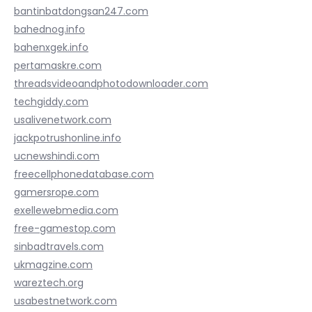
bantinbatdongsan247.com
bahednog.info
bahenxgek.info
pertamaskre.com
threadsvideoandphotodownloader.com
techgiddy.com
usalivenetwork.com
jackpotrushonline.info
ucnewshindi.com
freecellphonedatabase.com
gamersrope.com
exellewebmedia.com
free-gamestop.com
sinbadtravels.com
ukmagzine.com
wareztech.org
usabestnetwork.com