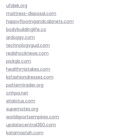
ufalek.org
mattress-disposal.com
happyflooringandcabinets.com
bodybuildinglife.co
qrdoggy.com
technologygud.com
realshocknews.com
pickgb.com
healthmistakes.com
ksfashiondresses.com
patterntrader.org
cnhpa.net
sitalotus.com
supernotes.org
worldsportsempires.com
updatecentral360.com
katamastah.com