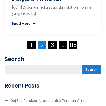
[ad_1] Di dunia media sosial dan platform online
yang serba […]
Read More
Posts
1
2
3
…
118
navigation
Search
Search
Recent Posts
GajiBet: Panduan Utama untuk Taruhan Online