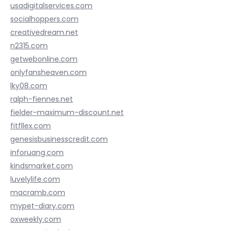
usadigitalservices.com
socialhoppers.com
creativedream.net
n2315.com
getwebonline.com
onlyfansheaven.com
lky08.com
ralph-fiennes.net
fielder-maximum-discount.net
fitfllex.com
genesisbusinesscredit.com
inforuang.com
kindsmarket.com
luvelylife.com
macramb.com
mypet-diary.com
oxweekly.com