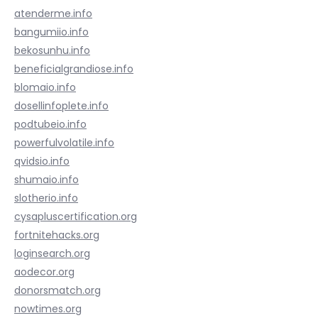
atenderme.info
bangumiio.info
bekosunhu.info
beneficialgrandiose.info
blomaio.info
dosellinfoplete.info
podtubeio.info
powerfulvolatile.info
qvidsio.info
shumaio.info
slotherio.info
cysapluscertification.org
fortnitehacks.org
loginsearch.org
aodecor.org
donorsmatch.org
nowtimes.org