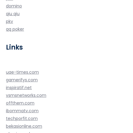
domino
qiu qiu
pkv
qq poker
Links
uae-times.com
gamerifys.com
inspiratif.net
vsmsnetworks.com
offthem.com
ibommatv.com
techporfit.com
bekasionline.com