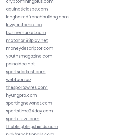
cryptominingplus.com
aquinoticiaspe.com
longhairedfrenchbulldog.com
lawyersforhire.co
businemarket.com
matahari88play.net
moneydescriptor.com
youthsmagazine.com
painaidee.net
sportsdarkest.com
webtoon.biz
thesportswires.com
hyungpro.com
sportingnewsnet.com
sportstime24day.com
sporteslive.com
theblingblingshields.com
pinkfrenchtipnails.com