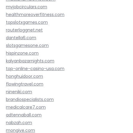
myjobcirculars.com
healthmoreoverfitness.com
topslotxgames.com
routerloggnet.net
dantella6.com
slotsgamesone.com
hispinzone.com
kalyanbazarnights.com
top-online-casino-usa.com
honghuidoor.com
flowingtravel.com
nineniki.com
brandiospecialists.com
medicalcare7.com
adtennaball.com
nabzah.com
mongive.com