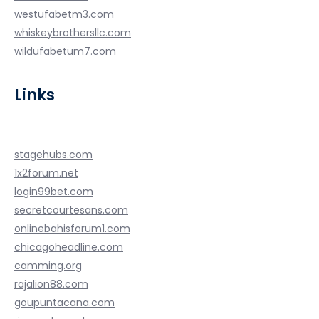
westufabetm3.com
whiskeybrothersllc.com
wildufabetum7.com
Links
stagehubs.com
1x2forum.net
login99bet.com
secretcourtesans.com
onlinebahisforum1.com
chicagoheadline.com
camming.org
rajalion88.com
goupuntacana.com