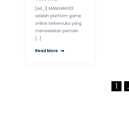
[ad_1] MANGANG33
adalah platform game
online terkemuka yang
menawarkan pemain
[…]
Read More
Posts
1
navigation