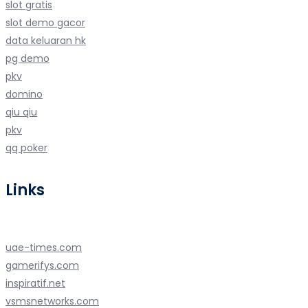
slot gratis
slot demo gacor
data keluaran hk
pg demo
pkv
domino
qiu qiu
pkv
qq poker
Links
uae-times.com
gamerifys.com
inspiratif.net
vsmsnetworks.com