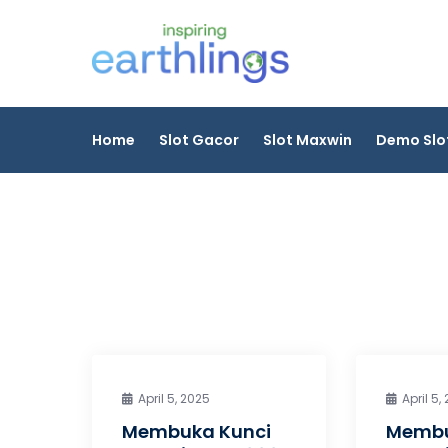
Skip
to
Slot Gacor Har
content
Pilih slot anti rung
Home
Slot Gacor
Slot Maxwin
Demo Slo
April 5, 2025
April 5,
Membuka Kunci
Membu