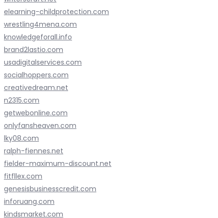
elearning-childprotection.com
wrestling4mena.com
knowledgeforall.info
brand2lastio.com
usadigitalservices.com
socialhoppers.com
creativedream.net
n2315.com
getwebonline.com
onlyfansheaven.com
lky08.com
ralph-fiennes.net
fielder-maximum-discount.net
fitfllex.com
genesisbusinesscredit.com
inforuang.com
kindsmarket.com