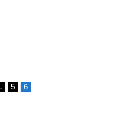
…
5
6