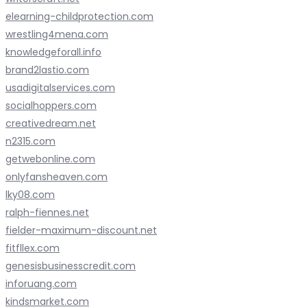
elearning-childprotection.com
wrestling4mena.com
knowledgeforall.info
brand2lastio.com
usadigitalservices.com
socialhoppers.com
creativedream.net
n2315.com
getwebonline.com
onlyfansheaven.com
lky08.com
ralph-fiennes.net
fielder-maximum-discount.net
fitfllex.com
genesisbusinesscredit.com
inforuang.com
kindsmarket.com