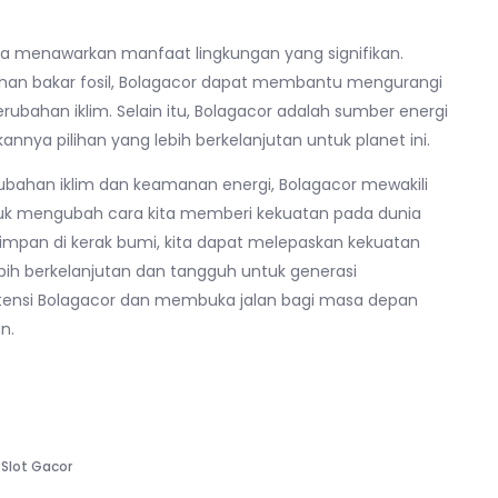
uga menawarkan manfaat lingkungan yang signifikan.
han bakar fosil, Bolagacor dapat membantu mengurangi
bahan iklim. Selain itu, Bolagacor adalah sumber energi
nnya pilihan yang lebih berkelanjutan untuk planet ini.
ubahan iklim dan keamanan energi, Bolagacor mewakili
ntuk mengubah cara kita memberi kekuatan pada dunia
mpan di kerak bumi, kita dapat melepaskan kekuatan
bih berkelanjutan dan tangguh untuk generasi
ensi Bolagacor dan membuka jalan bagi masa depan
n.
Slot Gacor