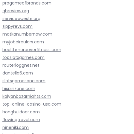
progameofbrands.com
qbreview.org
servicewueste.org
zippyrevs.com
matkanumbernow.com
myjobcirculars.com
healthmoreoverfitness.com
topslotxgames.com
routerloggnet.net
dantella6.com
slotsgamesone.com
hispinzone.com
kalyanbazarnights.com
top-online-casino-usa.com
honghuidoor.com
flowingtravel.com
nineniki.com