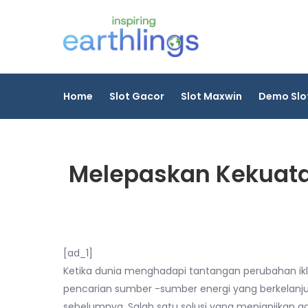
Skip
to
Slot Gacor Har
content
Pilih slot anti rung
Home
Slot Gacor
Slot Maxwin
Demo Slo
Melepaskan Kekuata
[ad_1]
Ketika dunia menghadapi tantangan perubahan ikli
pencarian sumber -sumber energi yang berkelanju
sebelumnya. Salah satu solusi yang menjanjikan a