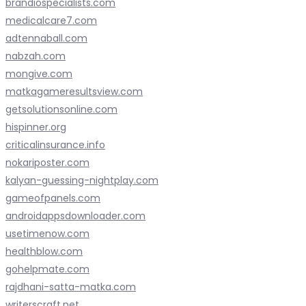
brandiospecialists.com
medicalcare7.com
adtennaball.com
nabzah.com
mongive.com
matkagameresultsview.com
getsolutionsonline.com
hispinner.org
criticalinsurance.info
nokariposter.com
kalyan-guessing-nightplay.com
gameofpanels.com
androidappsdownloader.com
usetimenow.com
healthblow.com
gohelpmate.com
rajdhani-satta-matka.com
writerscraft.net