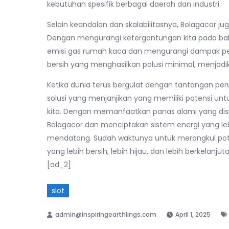
kebutuhan spesifik berbagai daerah dan industri.
Selain keandalan dan skalabilitasnya, Bolagacor j
Dengan mengurangi ketergantungan kita pada ba
emisi gas rumah kaca dan mengurangi dampak peru
bersih yang menghasilkan polusi minimal, menjadika
Ketika dunia terus bergulat dengan tantangan per
solusi yang menjanjikan yang memiliki potensi u
kita. Dengan memanfaatkan panas alami yang disi
Bolagacor dan menciptakan sistem energi yang le
mendatang. Sudah waktunya untuk merangkul pot
yang lebih bersih, lebih hijau, dan lebih berkelanjuta
[ad_2]
slot
April 1, 2025