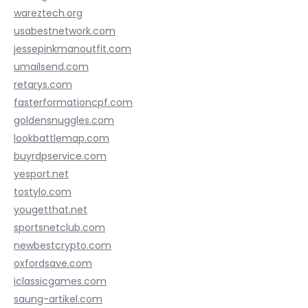
wareztech.org
usabestnetwork.com
jessepinkmanoutfit.com
umailsend.com
retarys.com
fasterformationcpf.com
goldensnuggles.com
lookbattlemap.com
buyrdpservice.com
yesport.net
tostylo.com
yougetthat.net
sportsnetclub.com
newbestcrypto.com
oxfordsave.com
iclassicgames.com
saung-artikel.com