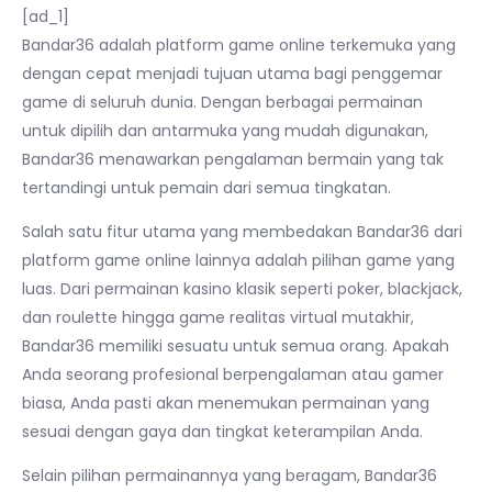
[ad_1]
Bandar36 adalah platform game online terkemuka yang
dengan cepat menjadi tujuan utama bagi penggemar
game di seluruh dunia. Dengan berbagai permainan
untuk dipilih dan antarmuka yang mudah digunakan,
Bandar36 menawarkan pengalaman bermain yang tak
tertandingi untuk pemain dari semua tingkatan.
Salah satu fitur utama yang membedakan Bandar36 dari
platform game online lainnya adalah pilihan game yang
luas. Dari permainan kasino klasik seperti poker, blackjack,
dan roulette hingga game realitas virtual mutakhir,
Bandar36 memiliki sesuatu untuk semua orang. Apakah
Anda seorang profesional berpengalaman atau gamer
biasa, Anda pasti akan menemukan permainan yang
sesuai dengan gaya dan tingkat keterampilan Anda.
Selain pilihan permainannya yang beragam, Bandar36