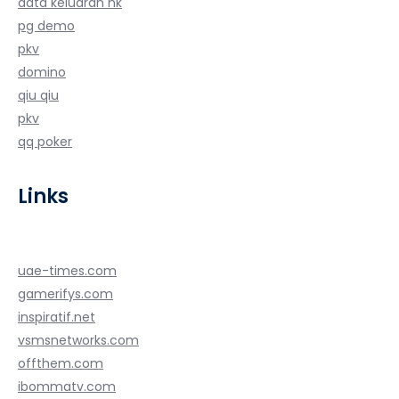
data keluaran hk
pg demo
pkv
domino
qiu qiu
pkv
qq poker
Links
uae-times.com
gamerifys.com
inspiratif.net
vsmsnetworks.com
offthem.com
ibommatv.com