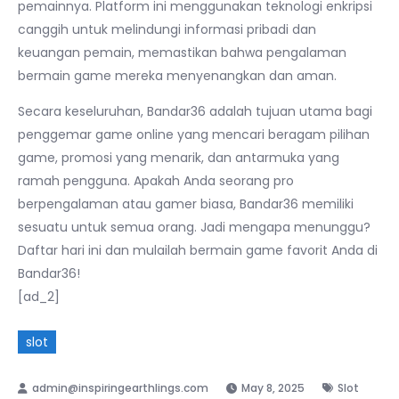
pemainnya. Platform ini menggunakan teknologi enkripsi
canggih untuk melindungi informasi pribadi dan
keuangan pemain, memastikan bahwa pengalaman
bermain game mereka menyenangkan dan aman.
Secara keseluruhan, Bandar36 adalah tujuan utama bagi
penggemar game online yang mencari beragam pilihan
game, promosi yang menarik, dan antarmuka yang
ramah pengguna. Apakah Anda seorang pro
berpengalaman atau gamer biasa, Bandar36 memiliki
sesuatu untuk semua orang. Jadi mengapa menunggu?
Daftar hari ini dan mulailah bermain game favorit Anda di
Bandar36!
[ad_2]
slot
May 8, 2025
Slot