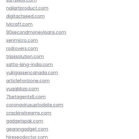
surfsway.com
nailartproduct.com
digitactseed.com
lvlcraft.com
90secondmoneyloans.com
xenmicro.com
rodrovers.com
tripssolution.com
satta-king-india.com
yukigassencanada.com
articlehorizone.com
yuqqbbzp.com
7betagents6.com
coronavirusuptodate.com
crackinstreams.com
gadgetspak.com
gearsngadget.com
hireseodoctor.com