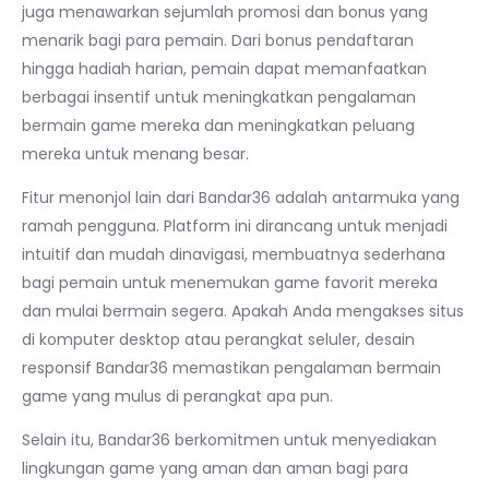
juga menawarkan sejumlah promosi dan bonus yang
menarik bagi para pemain. Dari bonus pendaftaran
hingga hadiah harian, pemain dapat memanfaatkan
berbagai insentif untuk meningkatkan pengalaman
bermain game mereka dan meningkatkan peluang
mereka untuk menang besar.
Fitur menonjol lain dari Bandar36 adalah antarmuka yang
ramah pengguna. Platform ini dirancang untuk menjadi
intuitif dan mudah dinavigasi, membuatnya sederhana
bagi pemain untuk menemukan game favorit mereka
dan mulai bermain segera. Apakah Anda mengakses situs
di komputer desktop atau perangkat seluler, desain
responsif Bandar36 memastikan pengalaman bermain
game yang mulus di perangkat apa pun.
Selain itu, Bandar36 berkomitmen untuk menyediakan
lingkungan game yang aman dan aman bagi para