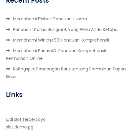
Recent Posts
Memahami Plisbet: Panduan Utama
Panduan Utama Bunga99: Yang Perlu Anda Ketahui
Memahami Winlose99: Panduan Komprehensif
Memahami Parlay4D: Panduan Komprehensif
Permainan Online
Rollingspin: Pandangan Baru tentang Permainan Papan
Klasik
Links
judi slot terpercaya
slot demo pg