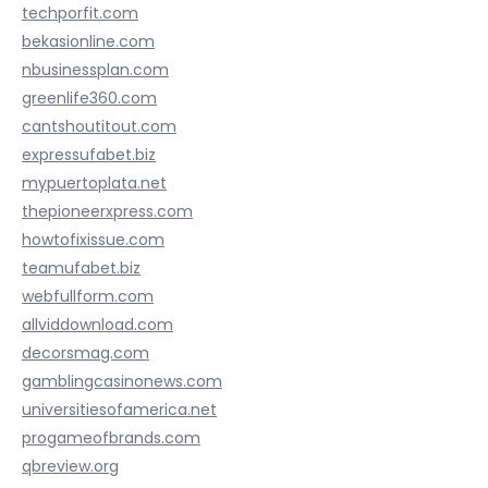
techporfit.com
bekasionline.com
nbusinessplan.com
greenlife360.com
cantshoutitout.com
expressufabet.biz
mypuertoplata.net
thepioneerxpress.com
howtofixissue.com
teamufabet.biz
webfullform.com
allviddownload.com
decorsmag.com
gamblingcasinonews.com
universitiesofamerica.net
progameofbrands.com
qbreview.org