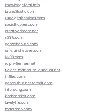
knowledgeforall.info
brand2lastio.com
usadigitalservices.com
socialhoppers.com
creativedream.net
n2315.com
getwebonline.com
onlyfansheaven.com
lky08.com
ralph-fiennes.net
fielder-maximum-discount.net
fitfllex.com
genesisbusinesscredit.com
inforuang.com
kindsmarket.com
luvelylife.com
macramb.com