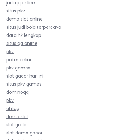
judi qq online
situs pkv
demo slot online
situs judi bola terpercaya
data hk lengkap
situs qq online
pkv
poker online
pkv games
slot gacor hari ini
situs pkv games
dominoqq
pkv
ahliqq
demo slot
slot gratis
slot demo gacor