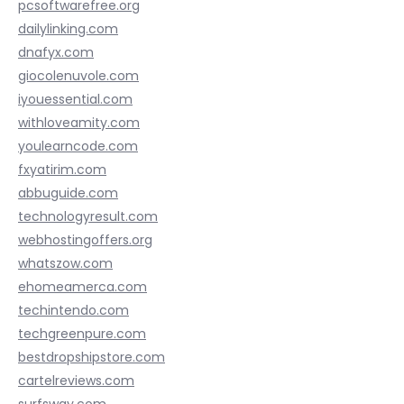
pcsoftwarefree.org
dailylinking.com
dnafyx.com
giocolenuvole.com
iyouessential.com
withloveamity.com
youlearncode.com
fxyatirim.com
abbuguide.com
technologyresult.com
webhostingoffers.org
whatszow.com
ehomeamerca.com
techintendo.com
techgreenpure.com
bestdropshipstore.com
cartelreviews.com