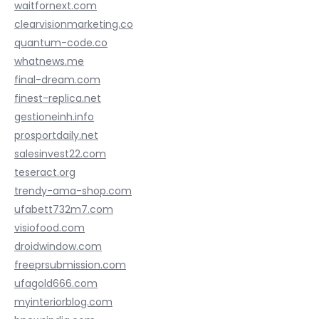
waitfornext.com
clearvisionmarketing.co
quantum-code.co
whatnews.me
final-dream.com
finest-replica.net
gestioneinh.info
prosportdaily.net
salesinvest22.com
teseract.org
trendy-ama-shop.com
ufabett732m7.com
visiofood.com
droidwindow.com
freeprsubmission.com
ufagold666.com
myinteriorblog.com