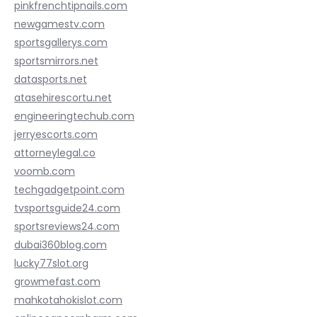
pinkfrenchtipnails.com
newgamestv.com
sportsgallerys.com
sportsmirrors.net
datasports.net
atasehirescortu.net
engineeringtechub.com
jerryescorts.com
attorneylegal.co
voomb.com
techgadgetpoint.com
tvsportsguide24.com
sportsreviews24.com
dubai360blog.com
lucky77slot.org
growmefast.com
mahkotahokislot.com