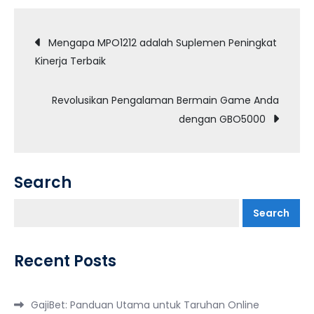
Post
Mengapa MPO1212 adalah Suplemen Peningkat
Kinerja Terbaik
navigation
Revolusikan Pengalaman Bermain Game Anda
dengan GBO5000
Search
Search
Recent Posts
GajiBet: Panduan Utama untuk Taruhan Online