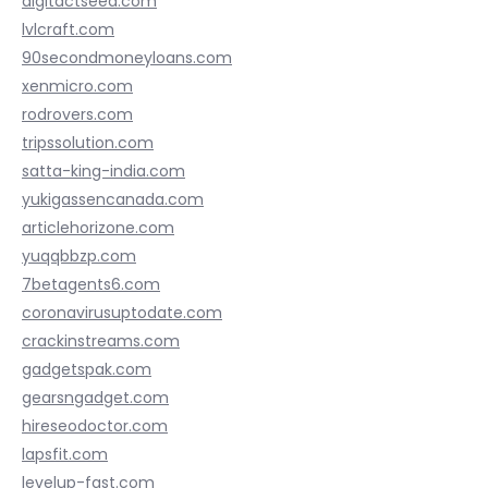
digitactseed.com
lvlcraft.com
90secondmoneyloans.com
xenmicro.com
rodrovers.com
tripssolution.com
satta-king-india.com
yukigassencanada.com
articlehorizone.com
yuqqbbzp.com
7betagents6.com
coronavirusuptodate.com
crackinstreams.com
gadgetspak.com
gearsngadget.com
hireseodoctor.com
lapsfit.com
levelup-fast.com