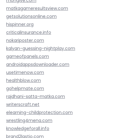
mongive.com
matkagameresultsview.com
getsolutionsonline.com
hispinner.org
criticalinsurance.info
nokariposter.com
kalyan-guessing-nightplay.com
gameofpanels.com
androidappsdownloader.com
usetimenow.com
healthblow.com
gohelpmate.com
rajdhani-satta-matka.com
writerscraft.net
elearning-childprotection.com
wrestling4mena.com
knowledgeforall.info
brand2lastio.com