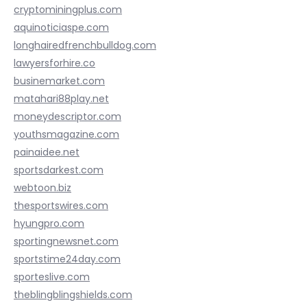
cryptominingplus.com
aquinoticiaspe.com
longhairedfrenchbulldog.com
lawyersforhire.co
businemarket.com
matahari88play.net
moneydescriptor.com
youthsmagazine.com
painaidee.net
sportsdarkest.com
webtoon.biz
thesportswires.com
hyungpro.com
sportingnewsnet.com
sportstime24day.com
sporteslive.com
theblingblingshields.com