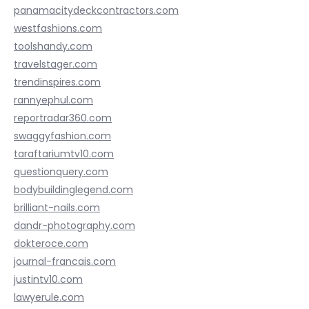
panamacitydeckcontractors.com
westfashions.com
toolshandy.com
travelstager.com
trendinspires.com
rannyephul.com
reportradar360.com
swaggyfashion.com
taraftariumtv10.com
questionquery.com
bodybuildinglegend.com
brilliant-nails.com
dandr-photography.com
dokteroce.com
journal-francais.com
justintv10.com
lawyerule.com