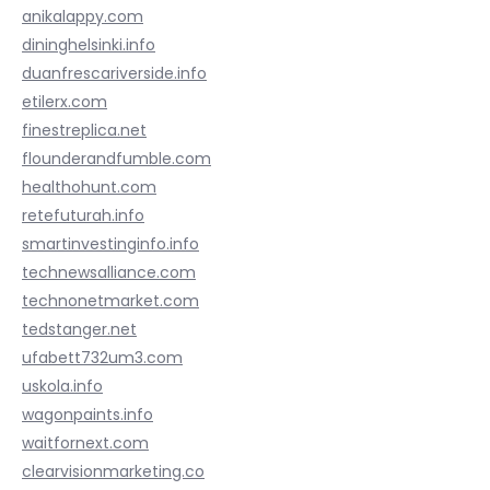
anikalappy.com
dininghelsinki.info
duanfrescariverside.info
etilerx.com
finestreplica.net
flounderandfumble.com
healthohunt.com
retefuturah.info
smartinvestinginfo.info
technewsalliance.com
technonetmarket.com
tedstanger.net
ufabett732um3.com
uskola.info
wagonpaints.info
waitfornext.com
clearvisionmarketing.co