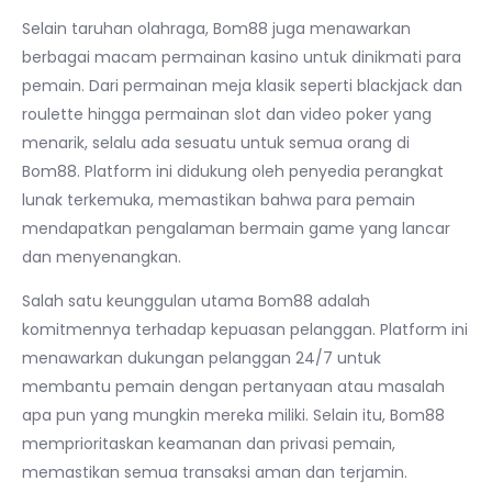
Selain taruhan olahraga, Bom88 juga menawarkan
berbagai macam permainan kasino untuk dinikmati para
pemain. Dari permainan meja klasik seperti blackjack dan
roulette hingga permainan slot dan video poker yang
menarik, selalu ada sesuatu untuk semua orang di
Bom88. Platform ini didukung oleh penyedia perangkat
lunak terkemuka, memastikan bahwa para pemain
mendapatkan pengalaman bermain game yang lancar
dan menyenangkan.
Salah satu keunggulan utama Bom88 adalah
komitmennya terhadap kepuasan pelanggan. Platform ini
menawarkan dukungan pelanggan 24/7 untuk
membantu pemain dengan pertanyaan atau masalah
apa pun yang mungkin mereka miliki. Selain itu, Bom88
memprioritaskan keamanan dan privasi pemain,
memastikan semua transaksi aman dan terjamin.