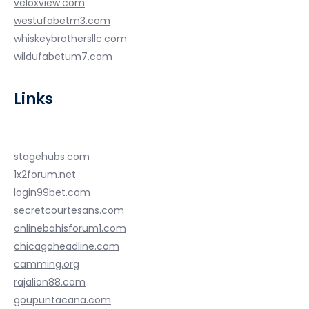
veloxview.com
westufabetm3.com
whiskeybrothersllc.com
wildufabetum7.com
Links
stagehubs.com
1x2forum.net
login99bet.com
secretcourtesans.com
onlinebahisforum1.com
chicagoheadline.com
camming.org
rajalion88.com
goupuntacana.com