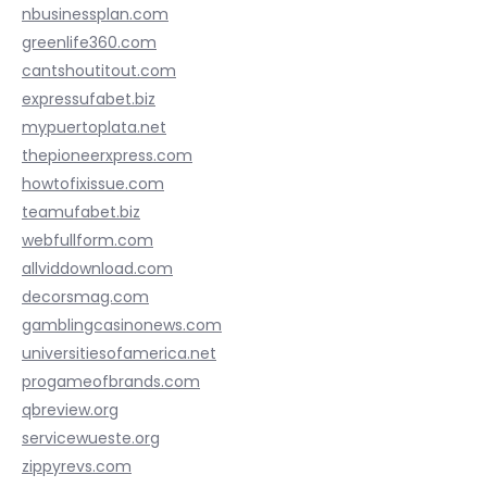
nbusinessplan.com
greenlife360.com
cantshoutitout.com
expressufabet.biz
mypuertoplata.net
thepioneerxpress.com
howtofixissue.com
teamufabet.biz
webfullform.com
allviddownload.com
decorsmag.com
gamblingcasinonews.com
universitiesofamerica.net
progameofbrands.com
qbreview.org
servicewueste.org
zippyrevs.com