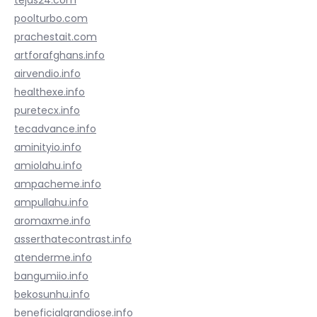
poolturbo.com
prachestait.com
artforafghans.info
airvendio.info
healthexe.info
puretecx.info
tecadvance.info
aminityio.info
amiolahu.info
ampacheme.info
ampullahu.info
aromaxme.info
asserthatecontrast.info
atenderme.info
bangumiio.info
bekosunhu.info
beneficialgrandiose.info