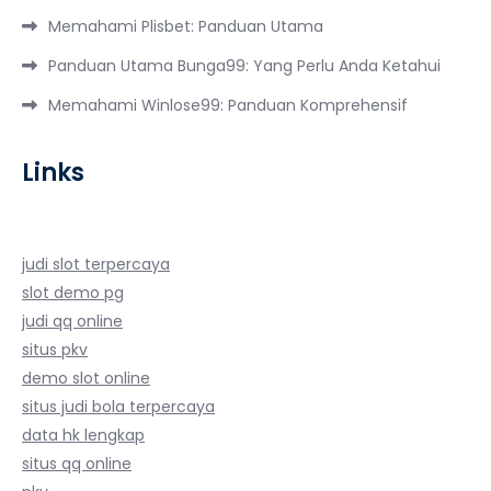
Memahami Plisbet: Panduan Utama
Panduan Utama Bunga99: Yang Perlu Anda Ketahui
Memahami Winlose99: Panduan Komprehensif
Links
judi slot terpercaya
slot demo pg
judi qq online
situs pkv
demo slot online
situs judi bola terpercaya
data hk lengkap
situs qq online