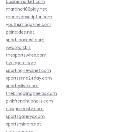
businemarket.com
matahari88play.net
moneydescriptor.com
youthsmagazine.com
painaidee.net
sportsdarkest.com
webtoon.biz
thesportswires.com
hyungpro.com
sportingnewsnet.com
sportstime24day.com
sporteslive.com
theblingblingshields.com
pinkfrenchtipnails.com
newgamestv.com
sportsgallerys.com
sportsmirrors.net
datasports.net