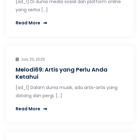
[ad_1] Di dunia media sosial dan platform online
yang serba […]
Read More
July 20, 2026
Melodi69: Artis yang Perlu Anda
Ketahui
[ad_1] Dalam dunia musik, ada artis-artis yang
datang dan pergi, […]
Read More