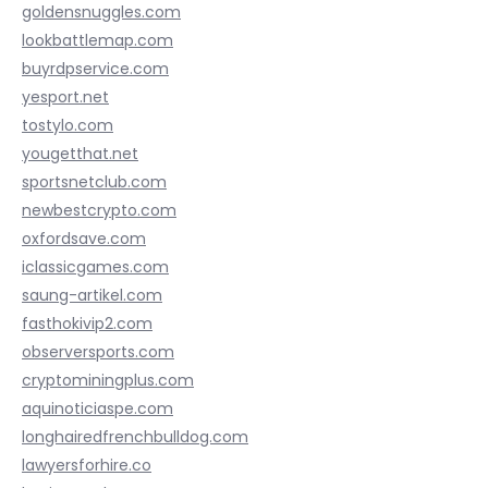
goldensnuggles.com
lookbattlemap.com
buyrdpservice.com
yesport.net
tostylo.com
yougetthat.net
sportsnetclub.com
newbestcrypto.com
oxfordsave.com
iclassicgames.com
saung-artikel.com
fasthokivip2.com
observersports.com
cryptominingplus.com
aquinoticiaspe.com
longhairedfrenchbulldog.com
lawyersforhire.co