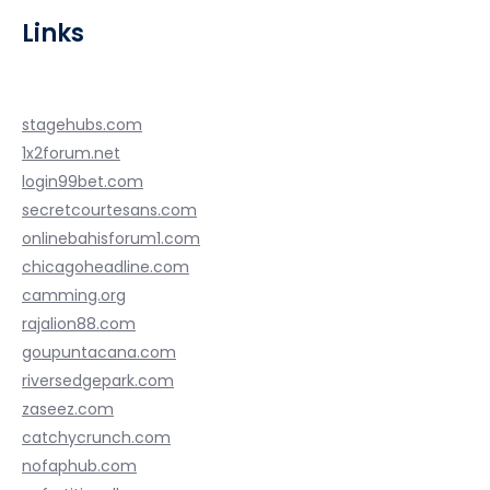
Links
stagehubs.com
1x2forum.net
login99bet.com
secretcourtesans.com
onlinebahisforum1.com
chicagoheadline.com
camming.org
rajalion88.com
goupuntacana.com
riversedgepark.com
zaseez.com
catchycrunch.com
nofaphub.com