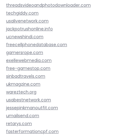
threadsvideoandphotodownloader.com
techgiddy.com
usalivenetwork.com
jackpotrushonline.info
ucnewshindi.com
freecellphonedatabase.com
gamersrope.com
exellewebmedia.com
free-gamestop.com
sinbadtravels.com
ukmagzine.com
wareztech.org
usabestnetwork.com
jessepinkmanoutfit.com
umailsend.com
retarys.com
fasterformationcpf.com