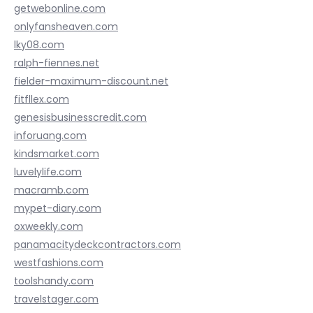
getwebonline.com
onlyfansheaven.com
lky08.com
ralph-fiennes.net
fielder-maximum-discount.net
fitfllex.com
genesisbusinesscredit.com
inforuang.com
kindsmarket.com
luvelylife.com
macramb.com
mypet-diary.com
oxweekly.com
panamacitydeckcontractors.com
westfashions.com
toolshandy.com
travelstager.com