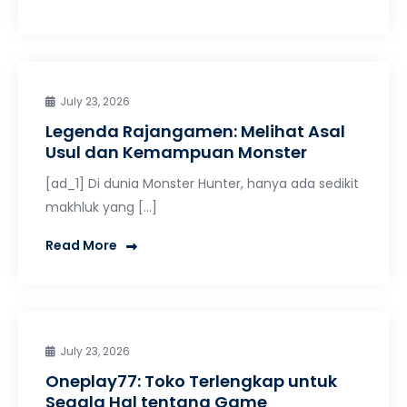
July 23, 2026
Legenda Rajangamen: Melihat Asal
Usul dan Kemampuan Monster
[ad_1] Di dunia Monster Hunter, hanya ada sedikit
makhluk yang […]
Read More
July 23, 2026
Oneplay77: Toko Terlengkap untuk
Segala Hal tentang Game