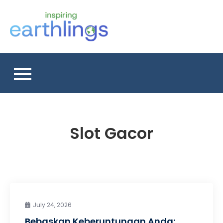
Skip
to
Slot Gacor Hari Ini
content
Pilih slot anti rungkat dari PG
Anti Rungkat, Pilih
Soft hari ini dengan RTP tinggi
Slot PG Soft
untuk hasil terbaik. Slot gacor
ini menawarkan pengalaman
dengan RTP
menang yang maksimal.
Tinggi
Slot Gacor
July 24, 2026
Bebaskan Keberuntungan Anda: