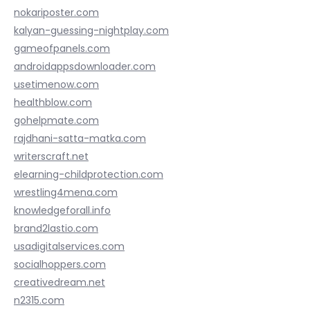
nokariposter.com
kalyan-guessing-nightplay.com
gameofpanels.com
androidappsdownloader.com
usetimenow.com
healthblow.com
gohelpmate.com
rajdhani-satta-matka.com
writerscraft.net
elearning-childprotection.com
wrestling4mena.com
knowledgeforall.info
brand2lastio.com
usadigitalservices.com
socialhoppers.com
creativedream.net
n2315.com