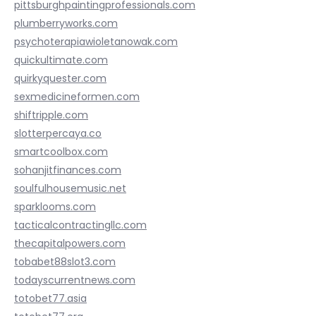
pittsburghpaintingprofessionals.com
plumberryworks.com
psychoterapiawioletanowak.com
quickultimate.com
quirkyquester.com
sexmedicineformen.com
shiftripple.com
slotterpercaya.co
smartcoolbox.com
sohanjitfinances.com
soulfulhousemusic.net
sparklooms.com
tacticalcontractingllc.com
thecapitalpowers.com
tobabet88slot3.com
todayscurrentnews.com
totobet77.asia