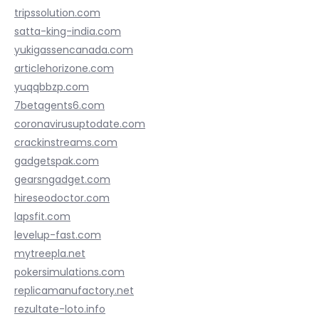
tripssolution.com
satta-king-india.com
yukigassencanada.com
articlehorizone.com
yuqqbbzp.com
7betagents6.com
coronavirusuptodate.com
crackinstreams.com
gadgetspak.com
gearsngadget.com
hireseodoctor.com
lapsfit.com
levelup-fast.com
mytreepla.net
pokersimulations.com
replicamanufactory.net
rezultate-loto.info