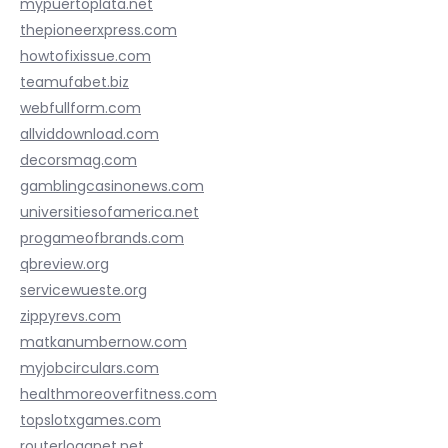
mypuertoplata.net
thepioneerxpress.com
howtofixissue.com
teamufabet.biz
webfullform.com
allviddownload.com
decorsmag.com
gamblingcasinonews.com
universitiesofamerica.net
progameofbrands.com
qbreview.org
servicewueste.org
zippyrevs.com
matkanumbernow.com
myjobcirculars.com
healthmoreoverfitness.com
topslotxgames.com
routerloggnet.net