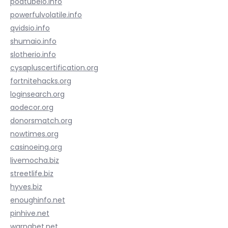
podtubeio.info
powerfulvolatile.info
qvidsio.info
shumaio.info
slotherio.info
cysapluscertification.org
fortnitehacks.org
loginsearch.org
aodecor.org
donorsmatch.org
nowtimes.org
casinoeing.org
livemocha.biz
streetlife.biz
hyves.biz
enoughinfo.net
pinhive.net
warnabet.net