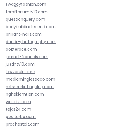
swaggyfashion.com
taraftariumtv10.com
questionquery.com
bodybuildinglegend.com
brilliant-nails.com
dandr-photography.com
dokteroce.com
journal-francais.com
justintv10.com
lawyerule.com
mediamingleseaco.com
mtsmarketingblog.com
nghekiemtien.com
wasirku.com
tejas24.com
poolturbo.com
prachestait.com