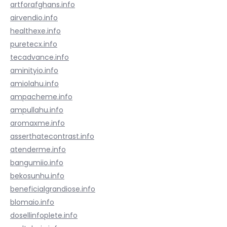
artforafghans.info
airvendio.info
healthexe.info
puretecx.info
tecadvance.info
aminityio.info
amiolahu.info
ampacheme.info
ampullahu.info
aromaxme.info
asserthatecontrast.info
atenderme.info
bangumiio.info
bekosunhu.info
beneficialgrandiose.info
blomaio.info
dosellinfoplete.info