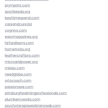
prymprint.com
sportkeeda.org
besttimespend.com
careandcure.biz
cogniyo.com
easymagazines.org
hirfanjilasmi.com
hometricks.org
leathercraftpro.com
microgridpower.org
mixiqo.com
needglobe.com
ortocoach.com
passionawe.com
pittsburghpaintingprofessionals.com
plumberryworks.com
psychoterapiawioletanowak.com