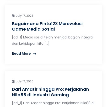
July 17, 2026
Bagaimana Pintu123 Merevolusi
Game Media Sosial
[ad_1] Media sosial telah menjadi bagian integral
dari kehidupan kita […]
Read More
July 17, 2026
Dari Amatir hingga Pro: Perjalanan
Nila88 di Industri Gaming
[ad_1] Dari Amatir hingga Pro: Perjalanan Nila88 di