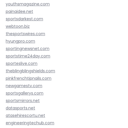
youthsmagazine.com
painaidee.net
sportsdarkest.com
webtoon.biz
thesportswires.com
hyungpro.com
sportingnewsnet.com
sportstime24day.com
sporteslive.com
theblingblingshields.com
pinkfrenchtipnails.com
newgamestv.com
sportsgallerys.com
sportsmirrors.net
datasports.net
atasehirescortu.net
engineeringtechub.com