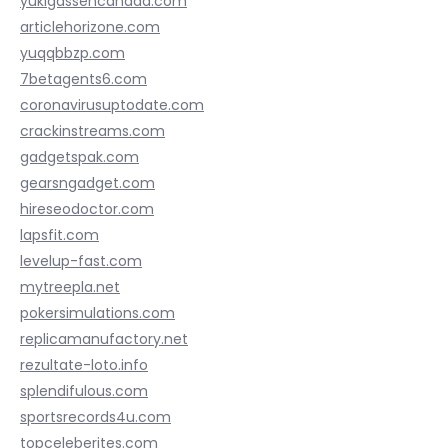
yukigassencanada.com
articlehorizone.com
yuqqbbzp.com
7betagents6.com
coronavirusuptodate.com
crackinstreams.com
gadgetspak.com
gearsngadget.com
hireseodoctor.com
lapsfit.com
levelup-fast.com
mytreepla.net
pokersimulations.com
replicamanufactory.net
rezultate-loto.info
splendifulous.com
sportsrecords4u.com
topceleberites.com