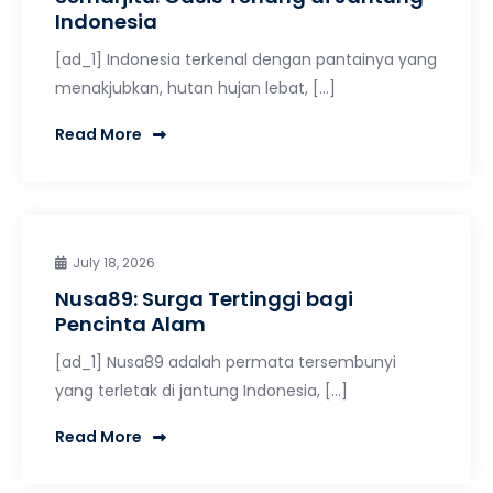
Indonesia
[ad_1] Indonesia terkenal dengan pantainya yang
menakjubkan, hutan hujan lebat, […]
Read More
July 18, 2026
Nusa89: Surga Tertinggi bagi
Pencinta Alam
[ad_1] Nusa89 adalah permata tersembunyi
yang terletak di jantung Indonesia, […]
Read More