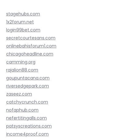
stagehubs.com
1x2forum.net
login99bet.com
secretcourtesans.com
onlinebahisforum1.com
chicagoheadline.com
camming.org
rajalion88.com
goupuntacana.com
riversedgepark.com
zaseez.com
catchycrunch.com
nofaphub.com
nefertitingalls.com
patsyscreations.com
income4proof.com