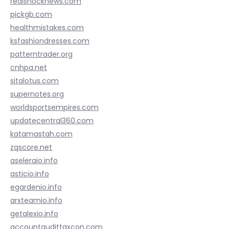
realshocknews.com
pickgb.com
healthmistakes.com
ksfashiondresses.com
patterntrader.org
cnhpa.net
sitalotus.com
supernotes.org
worldsportsempires.com
updatecentral360.com
katamastah.com
zqscore.net
aseleraio.info
asticio.info
egardenio.info
arxteamio.info
getalexio.info
accountaudittaxcon.com