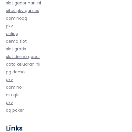
slot gacor hari ini
situs pkv games
dominoqq
pkv
ahliqq
demo slot
slot gratis
slot demo gacor
data keluaran hk
pg demo
pkv
domino
qiu qiu
pkv
qq poker
Links