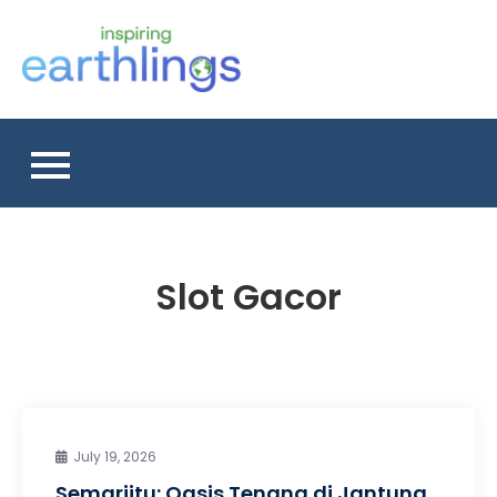
Skip
to
Slot Gacor Hari Ini
content
Pilih slot anti rungkat dari PG
Anti Rungkat, Pilih
Soft hari ini dengan RTP tinggi
Slot PG Soft
untuk hasil terbaik. Slot gacor
ini menawarkan pengalaman
dengan RTP
menang yang maksimal.
Tinggi
Slot Gacor
July 19, 2026
Semarjitu: Oasis Tenang di Jantung