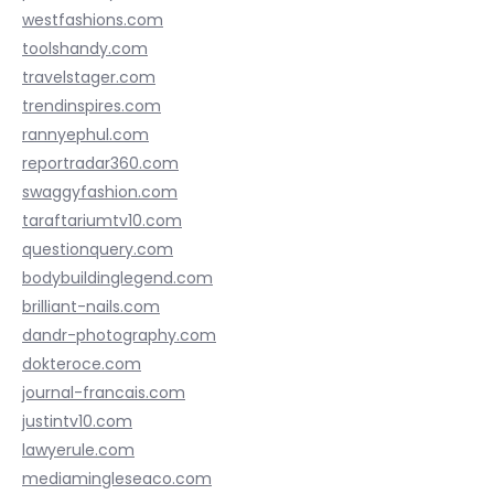
westfashions.com
toolshandy.com
travelstager.com
trendinspires.com
rannyephul.com
reportradar360.com
swaggyfashion.com
taraftariumtv10.com
questionquery.com
bodybuildinglegend.com
brilliant-nails.com
dandr-photography.com
dokteroce.com
journal-francais.com
justintv10.com
lawyerule.com
mediamingleseaco.com