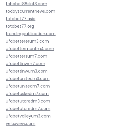
tobabet88slot3.com
todayscurrentnews.com
totobet77.asia
totobet77.org
trendingpublication.com
ufabettererum3.com
ufabettermentm4.com
ufabettersum7.com
ufabettinwm7.com
ufabettinwum3.com
ufabetunitedm3.com
ufabetunitedm7.com
ufabetuskedm7.com
ufabetutoredm3.com
ufabetutoredm7.com
ufabetvalleyum3.com
veloxview.com