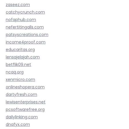
zaseez.com
catchycrunch.com
nofaphub.com
nefertitingalls.com
patsyscreations.com
income4proof.com
educaritas.org
lensajelajah.com
betflik09.net
ncaq.org
xenmicro.com
onlineshopera.com
dartyfresh.com
lewisenterprises.net
pcsoftwarefree.org
dailylinking.com
dnafyx.com