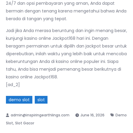
24/7 dan opsi pembayaran yang aman, Anda dapat
bermain dengan tenang karena mengetahui bahwa Anda
berada di tangan yang tepat.
Jadi jika Anda merasa beruntung dan ingin menang besar,
kunjungi kasino online Jackpot168 hari ini. Dengan
beragam permainan untuk dipilih dan jackpot besar untuk
diperebutkan, inilah waktu yang lebih baik untuk mencoba
keberuntungan Anda di kasino online populer ini. Siapa
tahu, Anda bisa menjadi pemenang besar berikutnya di
kasino online Jackpot168.
[ad_2]
demo slot
slot
June 16, 2026
Demo
,
Slot
Slot Gacor