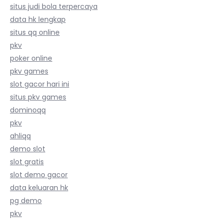
situs judi bola terpercaya
data hk lengkap
situs qq online
pkv
poker online
pkv games
slot gacor hari ini
situs pkv games
dominoqq
pkv
ahliqq
demo slot
slot gratis
slot demo gacor
data keluaran hk
pg demo
pkv