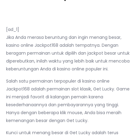
[ad_1]
Jika Anda merasa beruntung dan ingin menang besar,
kasino online Jackpot168 adalah tempatnya. Dengan
beragam permainan untuk dipilih dan jackpot besar untuk
diperebutkan, inilah waktu yang lebih baik untuk mencoba
keberuntungan Anda di kasino online populer ini.
Salah satu permainan terpopuler di kasino online
Jackpot168 adalah permainan slot klasik, Get Lucky. Game
ini menjadi favorit di kalangan pemain karena
kesederhanaannya dan pembayarannya yang tinggi.
Hanya dengan beberapa klik mouse, Anda bisa meraih
kemenangan besar dengan Get Lucky.
Kunci untuk menang besar di Get Lucky adalah terus