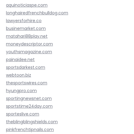
aquinoticiaspe.com
longhairedfrenchbulldog.com
lawyersforhire.co
businemarket.com
matahari88play.net
moneydescriptor.com
youthsmagazine.com
painaidee.net
sportsdarkest.com
webtoon.biz
thesportswires.com
hyungpro.com
sportingnewsnet.com
sportstime24day.com
sporteslive.com
theblingblingshields.com
pinkfrenchtipnails.com