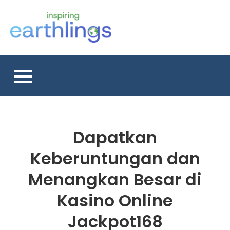
Skip
to
Slot Gacor Hari Ini
content
Pilih slot anti rungkat dari PG
Anti Rungkat, Pilih
Soft hari ini dengan RTP tinggi
Slot PG Soft
untuk hasil terbaik. Slot gacor
ini menawarkan pengalaman
dengan RTP
menang yang maksimal.
Tinggi
Dapatkan
Keberuntungan dan
Menangkan Besar di
Kasino Online
Jackpot168