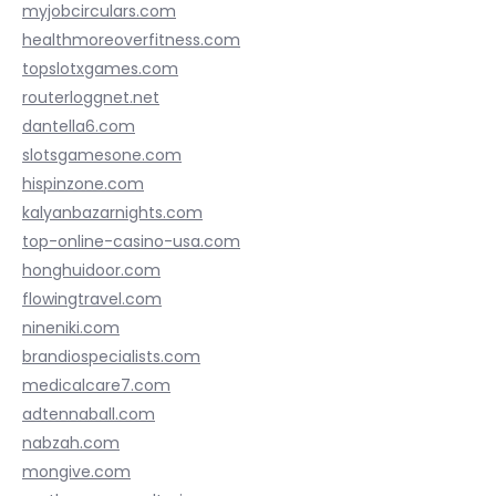
myjobcirculars.com
healthmoreoverfitness.com
topslotxgames.com
routerloggnet.net
dantella6.com
slotsgamesone.com
hispinzone.com
kalyanbazarnights.com
top-online-casino-usa.com
honghuidoor.com
flowingtravel.com
nineniki.com
brandiospecialists.com
medicalcare7.com
adtennaball.com
nabzah.com
mongive.com