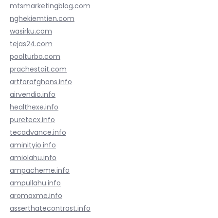
mtsmarketingblog.com
nghekiemtien.com
wasirku.com
tejas24.com
poolturbo.com
prachestait.com
artforafghans.info
airvendio.info
healthexe.info
puretecx.info
tecadvance.info
aminityio.info
amiolahu.info
ampacheme.info
ampullahu.info
aromaxme.info
asserthatecontrast.info