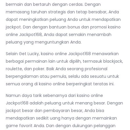
bermain dan bertaruh dengan cerdas. Dengan
memasang taruhan strategis dan tetap bersabar, Anda
dapat meningkatkan peluang Anda untuk mendapatkan
jackpot. Dan dengan bantuan bonus dan promosi kasino
online Jackpot168, Anda dapat semakin menambah
peluang yang menguntungkan Anda.
Selain Get Lucky, kasino online Jackpot168 menawarkan
berbagai permainan lain untuk dipilih, termasuk blackjack,
roulette, dan poker. Baik Anda seorang profesional
berpengalaman atau pemula, selalu ada sesuatu untuk
semua orang di kasino online berperingkat teratas ini.
Namun daya tarik sebenarnya dari kasino online
Jackpot168 adalah peluang untuk menang besar. Dengan
jackpot besar dan pembayaran besar, Anda bisa
mendapatkan sedikit uang hanya dengan memainkan
game favorit Anda. Dan dengan dukungan pelanggan