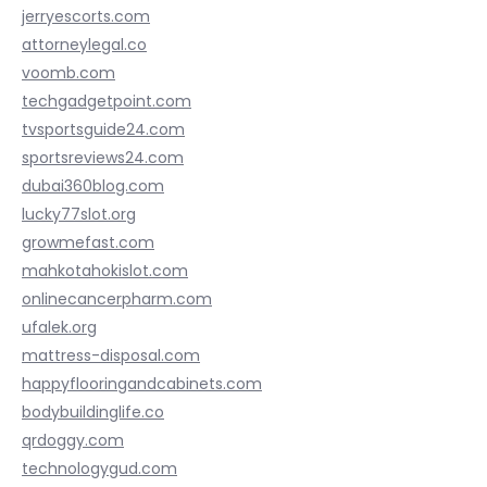
jerryescorts.com
attorneylegal.co
voomb.com
techgadgetpoint.com
tvsportsguide24.com
sportsreviews24.com
dubai360blog.com
lucky77slot.org
growmefast.com
mahkotahokislot.com
onlinecancerpharm.com
ufalek.org
mattress-disposal.com
happyflooringandcabinets.com
bodybuildinglife.co
qrdoggy.com
technologygud.com