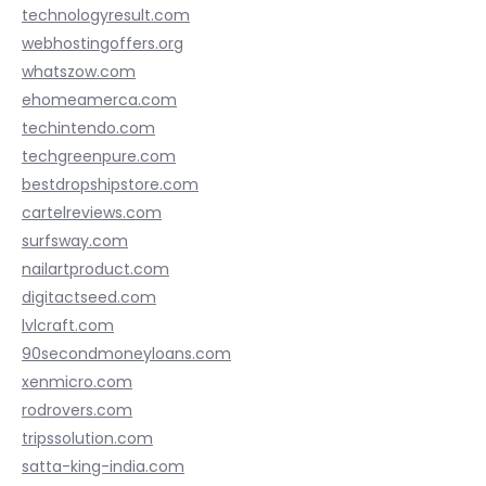
technologyresult.com
webhostingoffers.org
whatszow.com
ehomeamerca.com
techintendo.com
techgreenpure.com
bestdropshipstore.com
cartelreviews.com
surfsway.com
nailartproduct.com
digitactseed.com
lvlcraft.com
90secondmoneyloans.com
xenmicro.com
rodrovers.com
tripssolution.com
satta-king-india.com