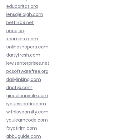
educaritas.org
lensajelajah.com
betflik09.net
ncaq.org
xenmicro.com
onlineshopera.com
dartyfresh.com
lewisenterprises.net
pcsoftwarefree.org
dailylinking.com
dnafyx.com
giocolenuvole.com
iyouessential.com
withloveamity.com
youlearncode.com
fxyatirim.com
abbuguide.com