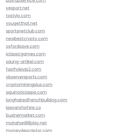
buyrdpservice.com
yesport.net
tostylo.com
yougetthat.net
sportsnetclub.com
newbestcrypto.com
oxfordsave.com
iclassicgames.com
saung-artikel.com
fasthokivip2.com
observersports.com
cryptominingplus.com
aquinoticiaspe.com
longhairedfrenchbulldog.com
lawyersforhire.co
businemarket.com
matahari88play.net
moneydescriptor.com