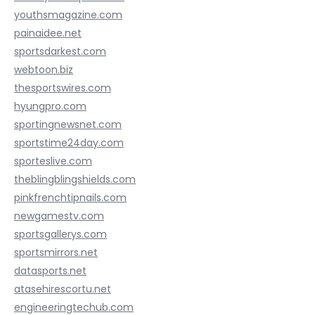
youthsmagazine.com
painaidee.net
sportsdarkest.com
webtoon.biz
thesportswires.com
hyungpro.com
sportingnewsnet.com
sportstime24day.com
sporteslive.com
theblingblingshields.com
pinkfrenchtipnails.com
newgamestv.com
sportsgallerys.com
sportsmirrors.net
datasports.net
atasehirescortu.net
engineeringtechub.com