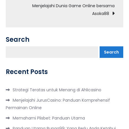
Menjelajahi Dunia Game Online bersama
Asoka88
Search
Search
Recent Posts
Strategi Teratas untuk Menang di Ahlicasino
Menjelajahi JurusCasino: Panduan Komprehensif
Permainan Online
Memahami Plisbet: Panduan Utama
Panduan Utama Bunga99: Yang Perlu Anda Ketahui