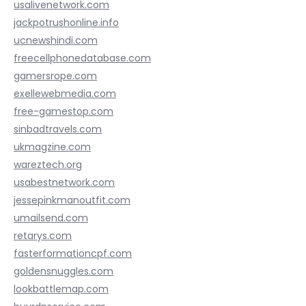
usalivenetwork.com
jackpotrushonline.info
ucnewshindi.com
freecellphonedatabase.com
gamersrope.com
exellewebmedia.com
free-gamestop.com
sinbadtravels.com
ukmagzine.com
wareztech.org
usabestnetwork.com
jessepinkmanoutfit.com
umailsend.com
retarys.com
fasterformationcpf.com
goldensnuggles.com
lookbattlemap.com