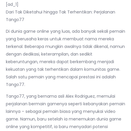
[ad_1]
Dari Tak Diketahui hingga Tak Terhentikan: Perjalanan
Tango77
Di dunia game online yang luas, ada banyak sekali pemain
yang berusaha keras untuk membuat nama mereka
terkenal. Beberapa mungkin awalnya tidak dikenal, namun
dengan dedikasi, keterampilan, dan sedikit
keberuntungan, mereka dapat berkembang menjadi
kekuatan yang tak terhentikan dalam komunitas game.
Salah satu pemain yang mencapai prestasi ini adalah
Tango77.
Tango77, yang bernama asli Alex Rodriguez, memulai
perjalanan bermain gamenya seperti kebanyakan pemain
lainnya – sebagai pemain biasa yang menyukai video
game. Namun, baru setelah ia menemukan dunia game
online yang kompetitif, ia baru menyadari potensi