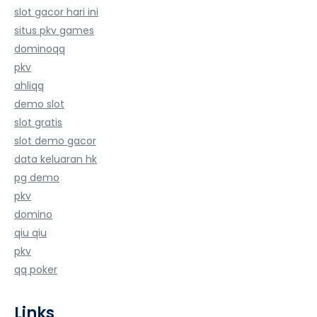
slot gacor hari ini
situs pkv games
dominoqq
pkv
ahliqq
demo slot
slot gratis
slot demo gacor
data keluaran hk
pg demo
pkv
domino
qiu qiu
pkv
qq poker
Links