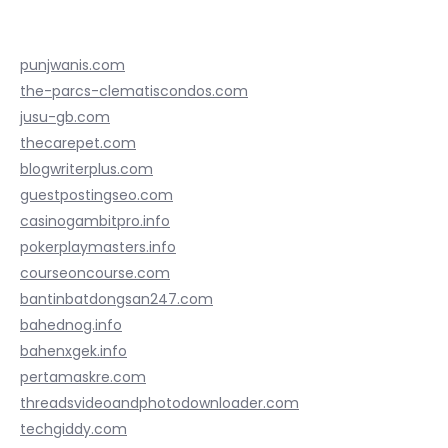
punjwanis.com
the-parcs-clematiscondos.com
jusu-gb.com
thecarepet.com
blogwriterplus.com
guestpostingseo.com
casinogambitpro.info
pokerplaymasters.info
courseoncourse.com
bantinbatdongsan247.com
bahednog.info
bahenxgek.info
pertamaskre.com
threadsvideoandphotodownloader.com
techgiddy.com