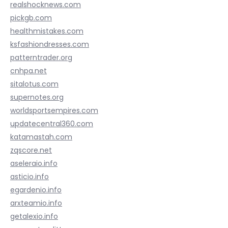
realshocknews.com
pickgb.com
healthmistakes.com
ksfashiondresses.com
patterntrader.org
cnhpa.net
sitalotus.com
supernotes.org
worldsportsempires.com
updatecentral360.com
katamastah.com
zqscore.net
aseleraio.info
asticio.info
egardenio.info
arxteamio.info
getalexio.info