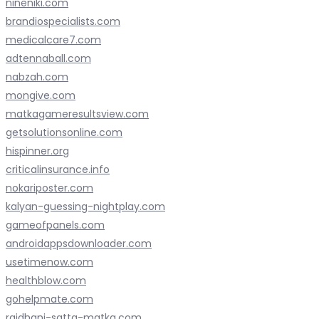
nineniki.com
brandiospecialists.com
medicalcare7.com
adtennaball.com
nabzah.com
mongive.com
matkagameresultsview.com
getsolutionsonline.com
hispinner.org
criticalinsurance.info
nokariposter.com
kalyan-guessing-nightplay.com
gameofpanels.com
androidappsdownloader.com
usetimenow.com
healthblow.com
gohelpmate.com
rajdhani-satta-matka.com