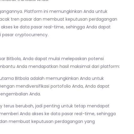
dagangannya. Platform ini memungkinkan Anda untuk
melacak tren pasar dan membuat keputusan perdagangan
 akses ke data pasar real-time, sehingga Anda dapat
 pasar cryptocurrency.
ar Bitbola, Anda dapat mulai melepaskan potensi
mbantu Anda mendapatkan hasil maksimal dari platform:
aat utama Bitbola adalah memungkinkan Anda untuk
engan mendiversifikasi portofolio Anda, Anda dapat
pengembalian Anda.
y terus berubah, jadi penting untuk tetap mendapat
 memberi Anda akses ke data pasar real-time, sehingga
ru dan membuat keputusan perdagangan yang