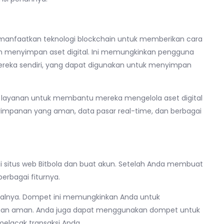
memanfaatkan teknologi blockchain untuk memberikan cara
n menyimpan aset digital. Ini memungkinkan pengguna
reka sendiri, yang dapat digunakan untuk menyimpan
n layanan untuk membantu mereka mengelola aset digital
enyimpanan yang aman, data pasar real-time, dan berbagai
i situs web Bitbola dan buat akun. Setelah Anda membuat
erbagai fiturnya.
gitalnya. Dompet ini memungkinkan Anda untuk
ngan aman. Anda juga dapat menggunakan dompet untuk
melacak transaksi Anda.