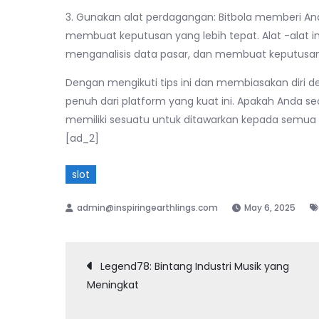
3. Gunakan alat perdagangan: Bitbola memberi 
membuat keputusan yang lebih tepat. Alat -alat 
menganalisis data pasar, dan membuat keputusan 
Dengan mengikuti tips ini dan membiasakan diri d
penuh dari platform yang kuat ini. Apakah Anda 
memiliki sesuatu untuk ditawarkan kepada semua 
[ad_2]
slot
May 6, 2025
Post
Legend78: Bintang Industri Musik yang
Meningkat
navigation