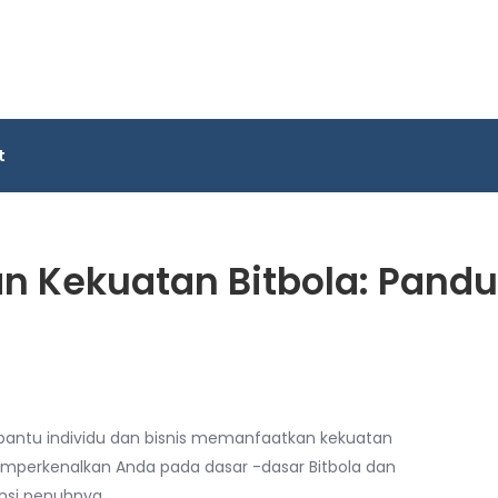
i Ini Anti Rungkat, Pilih Slot PG Soft dengan 
kat dari PG Soft hari ini dengan RTP tinggi untuk hasil terbaik.
t
n Kekuatan Bitbola: Pand
antu individu dan bisnis memanfaatkan kekuatan
emperkenalkan Anda pada dasar -dasar Bitbola dan
nsi penuhnya.