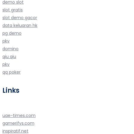
demo slot
slot gratis
slot demo gacor
data keluaran hk
pg demo
pkv
domino
qiu qiu
pkv
qq poker
Links
uae-times.com
gamerifys.com
inspiratif.net