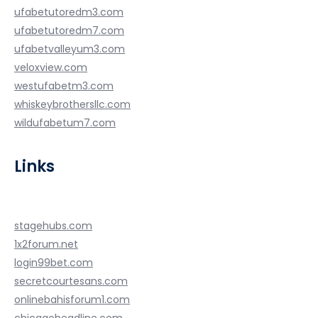
ufabetutoredm3.com
ufabetutoredm7.com
ufabetvalleyum3.com
veloxview.com
westufabetm3.com
whiskeybrothersllc.com
wildufabetum7.com
Links
stagehubs.com
1x2forum.net
login99bet.com
secretcourtesans.com
onlinebahisforum1.com