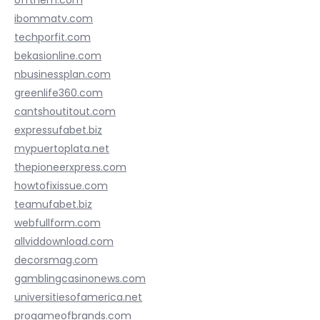
offthem.com
ibommatv.com
techporfit.com
bekasionline.com
nbusinessplan.com
greenlife360.com
cantshoutitout.com
expressufabet.biz
mypuertoplata.net
thepioneerxpress.com
howtofixissue.com
teamufabet.biz
webfullform.com
allviddownload.com
decorsmag.com
gamblingcasinonews.com
universitiesofamerica.net
progameofbrands.com