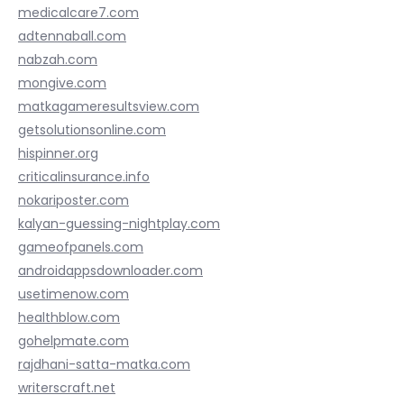
medicalcare7.com
adtennaball.com
nabzah.com
mongive.com
matkagameresultsview.com
getsolutionsonline.com
hispinner.org
criticalinsurance.info
nokariposter.com
kalyan-guessing-nightplay.com
gameofpanels.com
androidappsdownloader.com
usetimenow.com
healthblow.com
gohelpmate.com
rajdhani-satta-matka.com
writerscraft.net