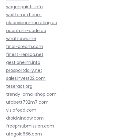
wagonpaints.info
waitfornext.com
clearvisionmarketing.co
quantum-code.co
whatnews.me
final-dream.com
finest-replica.net
gestioneinh.info
prosportdaily.net
salesinvest22.com
teseract.org
trendy-ama-shop.com
ufabett732m7.com
visiofood.com
droidwindow.com
freeprsubmission.com
ufagold666.com