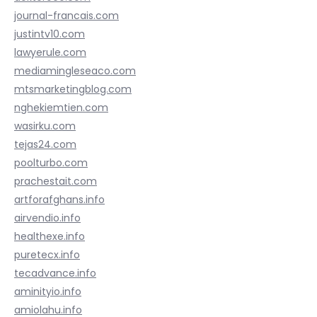
journal-francais.com
justintv10.com
lawyerule.com
mediamingleseaco.com
mtsmarketingblog.com
nghekiemtien.com
wasirku.com
tejas24.com
poolturbo.com
prachestait.com
artforafghans.info
airvendio.info
healthexe.info
puretecx.info
tecadvance.info
aminityio.info
amiolahu.info