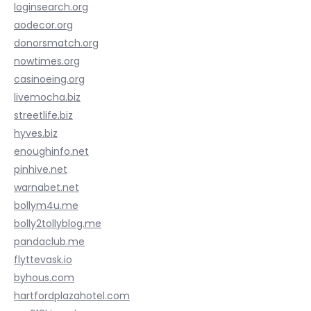
loginsearch.org
aodecor.org
donorsmatch.org
nowtimes.org
casinoeing.org
livemocha.biz
streetlife.biz
hyves.biz
enoughinfo.net
pinhive.net
warnabet.net
bollym4u.me
bolly2tollyblog.me
pandaclub.me
flyttevask.io
byhous.com
hartfordplazahotel.com