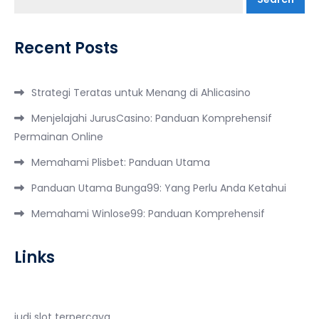
Recent Posts
Strategi Teratas untuk Menang di Ahlicasino
Menjelajahi JurusCasino: Panduan Komprehensif
Permainan Online
Memahami Plisbet: Panduan Utama
Panduan Utama Bunga99: Yang Perlu Anda Ketahui
Memahami Winlose99: Panduan Komprehensif
Links
judi slot terpercaya