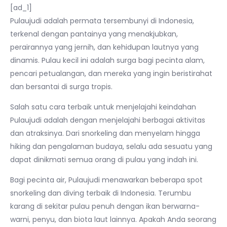
[ad_1]
Pulaujudi adalah permata tersembunyi di Indonesia,
terkenal dengan pantainya yang menakjubkan,
perairannya yang jernih, dan kehidupan lautnya yang
dinamis. Pulau kecil ini adalah surga bagi pecinta alam,
pencari petualangan, dan mereka yang ingin beristirahat
dan bersantai di surga tropis.
Salah satu cara terbaik untuk menjelajahi keindahan
Pulaujudi adalah dengan menjelajahi berbagai aktivitas
dan atraksinya. Dari snorkeling dan menyelam hingga
hiking dan pengalaman budaya, selalu ada sesuatu yang
dapat dinikmati semua orang di pulau yang indah ini.
Bagi pecinta air, Pulaujudi menawarkan beberapa spot
snorkeling dan diving terbaik di Indonesia. Terumbu
karang di sekitar pulau penuh dengan ikan berwarna-
warni, penyu, dan biota laut lainnya. Apakah Anda seorang