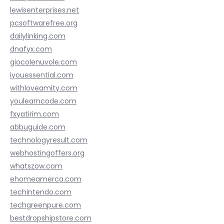
lewisenterprises.net
pcsoftwarefree.org
dailylinking.com
dnafyx.com
giocolenuvole.com
iyouessential.com
withloveamity.com
youlearncode.com
fxyatirim.com
abbuguide.com
technologyresult.com
webhostingoffers.org
whatszow.com
ehomeamerca.com
techintendo.com
techgreenpure.com
bestdropshipstore.com