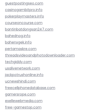
guestpostingseo.com
casinogambitpro.info
pokerplaymasters.info
courseoncourse.com
bantinbatdongsan247.com
bahednog.info
bahenxgek.info
pertamaskre.com
threadsvideoandphotodownloader.com
techgiddy.com
usalivenetwork.com
jackpotrushonline.info
ucnewshindi.com
freecellphonedatabase.com
gamersrope.com
exellewebmedia.com
free-gamestop.com