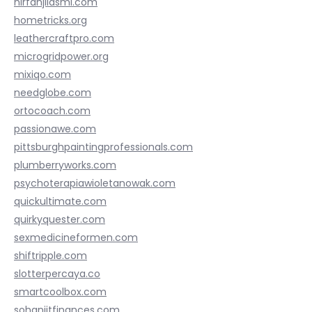
hirfanjilasmi.com
hometricks.org
leathercraftpro.com
microgridpower.org
mixiqo.com
needglobe.com
ortocoach.com
passionawe.com
pittsburghpaintingprofessionals.com
plumberryworks.com
psychoterapiawioletanowak.com
quickultimate.com
quirkyquester.com
sexmedicineformen.com
shiftripple.com
slotterpercaya.co
smartcoolbox.com
sohanjitfinances.com