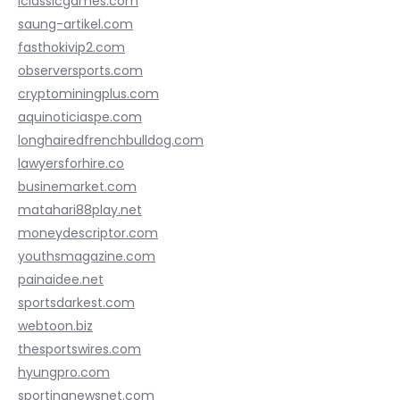
iclassicgames.com
saung-artikel.com
fasthokivip2.com
observersports.com
cryptominingplus.com
aquinoticiaspe.com
longhairedfrenchbulldog.com
lawyersforhire.co
businemarket.com
matahari88play.net
moneydescriptor.com
youthsmagazine.com
painaidee.net
sportsdarkest.com
webtoon.biz
thesportswires.com
hyungpro.com
sportingnewsnet.com