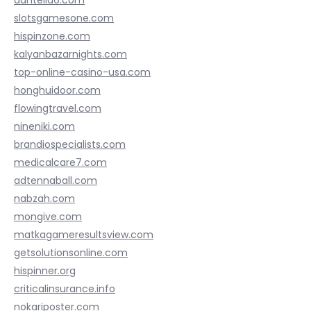
dantella6.com
slotsgamesone.com
hispinzone.com
kalyanbazarnights.com
top-online-casino-usa.com
honghuidoor.com
flowingtravel.com
nineniki.com
brandiospecialists.com
medicalcare7.com
adtennaball.com
nabzah.com
mongive.com
matkagameresultsview.com
getsolutionsonline.com
hispinner.org
criticalinsurance.info
nokariposter.com