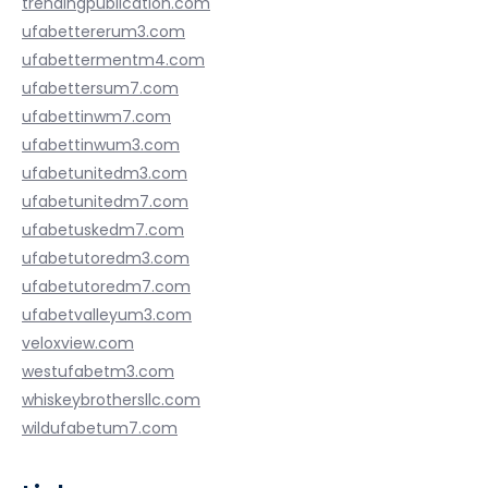
trendingpublication.com
ufabettererum3.com
ufabettermentm4.com
ufabettersum7.com
ufabettinwm7.com
ufabettinwum3.com
ufabetunitedm3.com
ufabetunitedm7.com
ufabetuskedm7.com
ufabetutoredm3.com
ufabetutoredm7.com
ufabetvalleyum3.com
veloxview.com
westufabetm3.com
whiskeybrothersllc.com
wildufabetum7.com