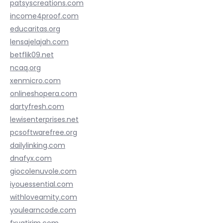
patsyscreations.com
income4proof.com
educaritas.org
lensajelajah.com
betflik09.net
ncaq.org
xenmicro.com
onlineshopera.com
dartyfresh.com
lewisenterprises.net
pcsoftwarefree.org
dailylinking.com
dnafyx.com
giocolenuvole.com
iyouessential.com
withloveamity.com
youlearncode.com