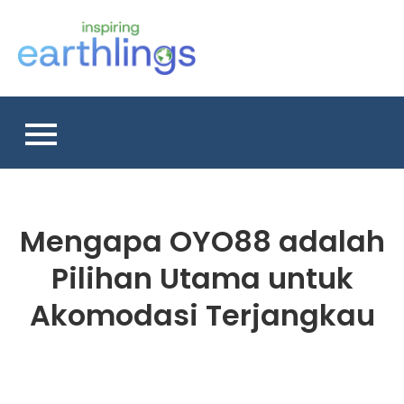
Skip
to
Slot Gacor Hari Ini
content
Pilih slot anti rungkat dari PG
Anti Rungkat, Pilih
Soft hari ini dengan RTP tinggi
Slot PG Soft
untuk hasil terbaik. Slot gacor
ini menawarkan pengalaman
dengan RTP
menang yang maksimal.
Tinggi
Mengapa OYO88 adalah
Pilihan Utama untuk
Akomodasi Terjangkau