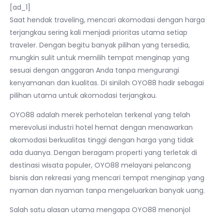
[ad_1]
Saat hendak traveling, mencari akomodasi dengan harga
terjangkau sering kali menjadi prioritas utama setiap
traveler. Dengan begitu banyak pilihan yang tersedia,
mungkin sulit untuk memilih tempat menginap yang
sesuai dengan anggaran Anda tanpa mengurangi
kenyamanan dan kualitas. Di sinilah OYO88 hadir sebagai
pilihan utama untuk akomodasi terjangkau.
OYO88 adalah merek perhotelan terkenal yang telah
merevolusi industri hotel hemat dengan menawarkan
akomodasi berkualitas tinggi dengan harga yang tidak
ada duanya. Dengan beragam properti yang terletak di
destinasi wisata populer, OYO88 melayani pelancong
bisnis dan rekreasi yang mencari tempat menginap yang
nyaman dan nyaman tanpa mengeluarkan banyak uang.
Salah satu alasan utama mengapa OYO88 menonjol