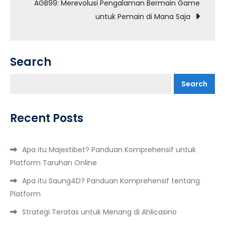
AGB99: Merevolusi Pengalaman Bermain Game
untuk Pemain di Mana Saja
Search
Search
Recent Posts
Apa itu Majestibet? Panduan Komprehensif untuk
Platform Taruhan Online
Apa itu Saung4D? Panduan Komprehensif tentang
Platform
Strategi Teratas untuk Menang di Ahlicasino