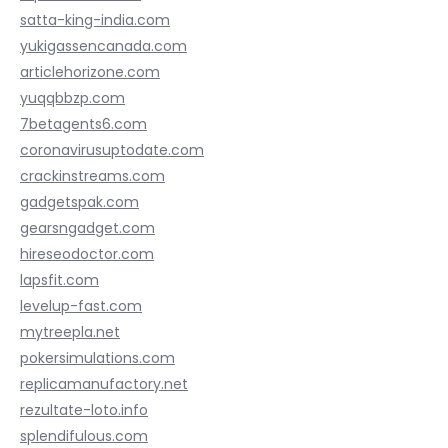
satta-king-india.com
yukigassencanada.com
articlehorizone.com
yuqqbbzp.com
7betagents6.com
coronavirusuptodate.com
crackinstreams.com
gadgetspak.com
gearsngadget.com
hireseodoctor.com
lapsfit.com
levelup-fast.com
mytreepla.net
pokersimulations.com
replicamanufactory.net
rezultate-loto.info
splendifulous.com