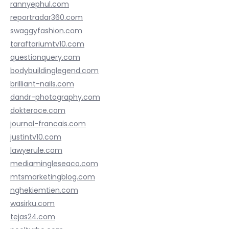
rannyephul.com
reportradar360.com
swaggyfashion.com
taraftariumtv10.com
questionquery.com
bodybuildinglegend.com
brilliant-nails.com
dandr-photography.com
dokteroce.com
journal-francais.com
justintv10.com
lawyerule.com
mediamingleseaco.com
mtsmarketingblog.com
nghekiemtien.com
wasirku.com
tejas24.com