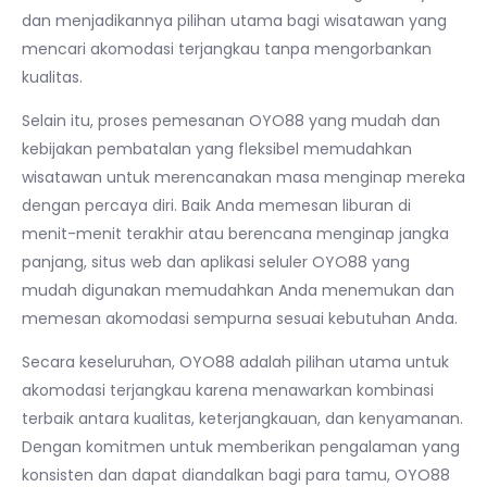
dan menjadikannya pilihan utama bagi wisatawan yang
mencari akomodasi terjangkau tanpa mengorbankan
kualitas.
Selain itu, proses pemesanan OYO88 yang mudah dan
kebijakan pembatalan yang fleksibel memudahkan
wisatawan untuk merencanakan masa menginap mereka
dengan percaya diri. Baik Anda memesan liburan di
menit-menit terakhir atau berencana menginap jangka
panjang, situs web dan aplikasi seluler OYO88 yang
mudah digunakan memudahkan Anda menemukan dan
memesan akomodasi sempurna sesuai kebutuhan Anda.
Secara keseluruhan, OYO88 adalah pilihan utama untuk
akomodasi terjangkau karena menawarkan kombinasi
terbaik antara kualitas, keterjangkauan, dan kenyamanan.
Dengan komitmen untuk memberikan pengalaman yang
konsisten dan dapat diandalkan bagi para tamu, OYO88