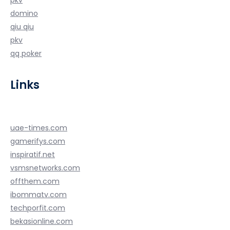
pkv
domino
qiu qiu
pkv
qq poker
Links
uae-times.com
gamerifys.com
inspiratif.net
vsmsnetworks.com
offthem.com
ibommatv.com
techporfit.com
bekasionline.com