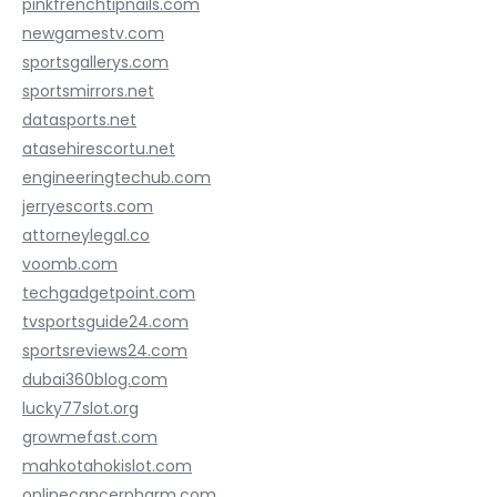
pinkfrenchtipnails.com
newgamestv.com
sportsgallerys.com
sportsmirrors.net
datasports.net
atasehirescortu.net
engineeringtechub.com
jerryescorts.com
attorneylegal.co
voomb.com
techgadgetpoint.com
tvsportsguide24.com
sportsreviews24.com
dubai360blog.com
lucky77slot.org
growmefast.com
mahkotahokislot.com
onlinecancerpharm.com