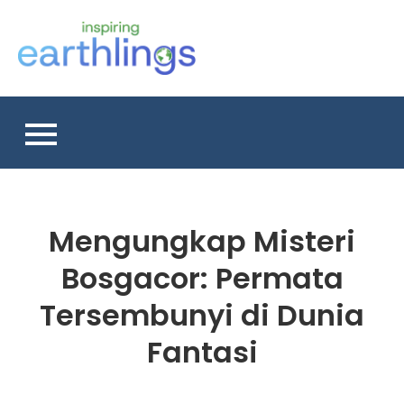
Skip
to
Slot Gacor Hari Ini
content
Pilih slot anti rungkat dari PG
Anti Rungkat, Pilih
Soft hari ini dengan RTP tinggi
Slot PG Soft
untuk hasil terbaik. Slot gacor
ini menawarkan pengalaman
dengan RTP
menang yang maksimal.
Tinggi
Mengungkap Misteri
Bosgacor: Permata
Tersembunyi di Dunia
Fantasi