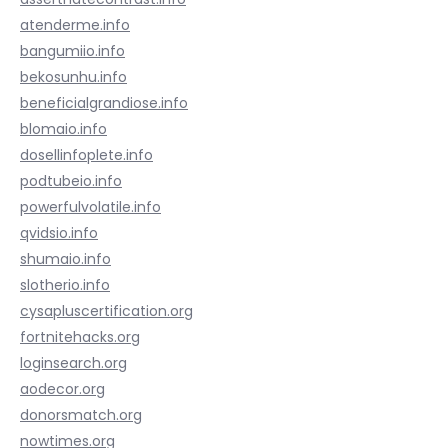
atenderme.info
bangumiio.info
bekosunhu.info
beneficialgrandiose.info
blomaio.info
dosellinfoplete.info
podtubeio.info
powerfulvolatile.info
qvidsio.info
shumaio.info
slotherio.info
cysapluscertification.org
fortnitehacks.org
loginsearch.org
aodecor.org
donorsmatch.org
nowtimes.org