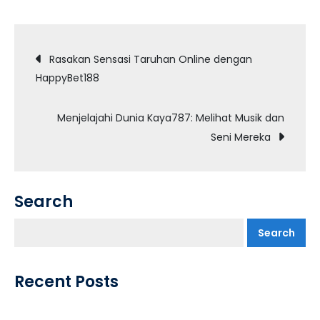
Post
Rasakan Sensasi Taruhan Online dengan
HappyBet188
navigation
Menjelajahi Dunia Kaya787: Melihat Musik dan
Seni Mereka
Search
Search
Recent Posts