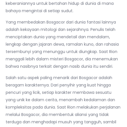
keberaniannya untuk bertahan hidup di dunia di mana
bahaya mengintai di setiap sudut.
Yang membedakan Bosgacor dari dunia fantasi lainnya
adalah kekayaan mitologi dan sejarahnya. Penulis telah
menciptakan dunia yang mendetail dan mendalam,
lengkap dengan jajaran dewa, ramalan kuno, dan rahasia
tersembunyi yang menunggu untuk diungkap. Saat Rion
menggali lebih dalam misteri Bosgacor, dia menemukan
bahwa nasibnya terkait dengan nasib dunia itu sendiri.
Salah satu aspek paling menarik dari Bosgacor adalah
beragam karakternya. Dari penyihir yang kuat hingga
pencuri yang licik, setiap karakter membawa sesuatu
yang unik ke dalam cerita, menambah kedalaman dan
kompleksitas pada dunia. Saat Rion melakukan perjalanan
melalui Bosgacor, dia membentuk aliansi yang tidak
terduga dan menghadapi musuh yang tangguh, sambil