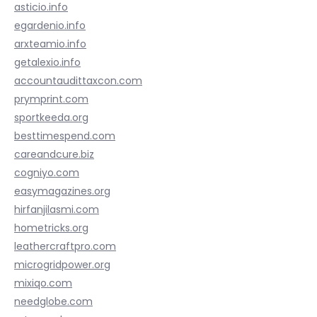
asticio.info
egardenio.info
arxteamio.info
getalexio.info
accountaudittaxcon.com
prymprint.com
sportkeeda.org
besttimespend.com
careandcure.biz
cogniyo.com
easymagazines.org
hirfanjilasmi.com
hometricks.org
leathercraftpro.com
microgridpower.org
mixiqo.com
needglobe.com