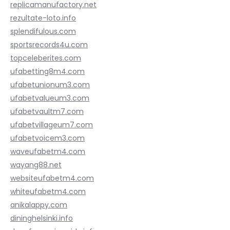
replicamanufactory.net
rezultate-loto.info
splendifulous.com
sportsrecords4u.com
topceleberites.com
ufabetting8m4.com
ufabetunionum3.com
ufabetvalueum3.com
ufabetvaultm7.com
ufabetvillageum7.com
ufabetvoicem3.com
waveufabetm4.com
wayang88.net
websiteufabetm4.com
whiteufabetm4.com
anikalappy.com
dininghelsinki.info