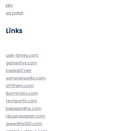
pkv
qq poker
Links
uae-times.com
gamerifys.com
inspiratif.net
vsmsnetworks.com
offthem.com
ibommatv.com
techporfit.com
bekasionline.com
nbusinessplan.com
greenlife360.com