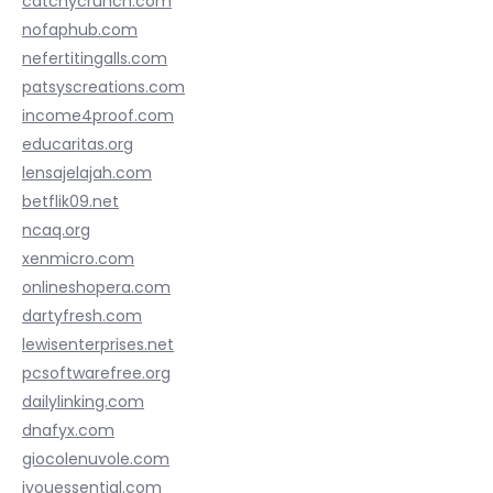
catchycrunch.com
nofaphub.com
nefertitingalls.com
patsyscreations.com
income4proof.com
educaritas.org
lensajelajah.com
betflik09.net
ncaq.org
xenmicro.com
onlineshopera.com
dartyfresh.com
lewisenterprises.net
pcsoftwarefree.org
dailylinking.com
dnafyx.com
giocolenuvole.com
iyouessential.com