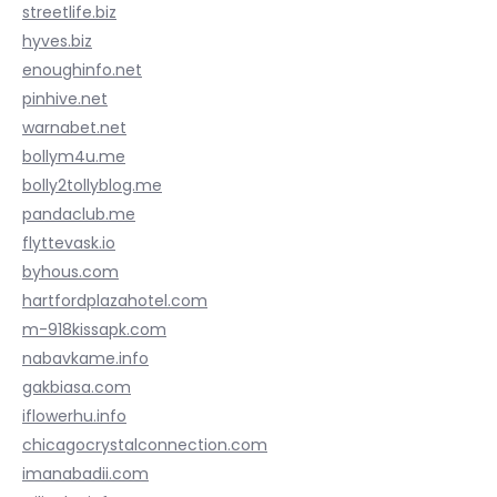
streetlife.biz
hyves.biz
enoughinfo.net
pinhive.net
warnabet.net
bollym4u.me
bolly2tollyblog.me
pandaclub.me
flyttevask.io
byhous.com
hartfordplazahotel.com
m-918kissapk.com
nabavkame.info
gakbiasa.com
iflowerhu.info
chicagocrystalconnection.com
imanabadii.com