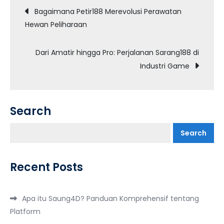
Post
Bagaimana Petir188 Merevolusi Perawatan
Hewan Peliharaan
navigation
Dari Amatir hingga Pro: Perjalanan Sarang188 di
Industri Game
Search
Search
Recent Posts
Apa itu Saung4D? Panduan Komprehensif tentang
Platform