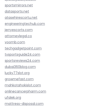
sportsmirrors.net
datasports.net
atasehirescortu.net
engineeringtechub.com
jerryescorts.com
attorneylegal.co
voomb.com
techgadgetpoint.com
tvsportsguide24.com
sportsreviews24.com
dubai360blog.com
lucky77slot.org
growmefast.com
mahkotahokislot.com
onlinecancerpharm.com
ufalek.org
mattress-disposal.com