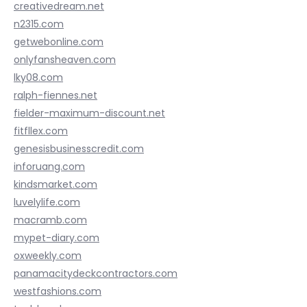
creativedream.net
n2315.com
getwebonline.com
onlyfansheaven.com
lky08.com
ralph-fiennes.net
fielder-maximum-discount.net
fitfllex.com
genesisbusinesscredit.com
inforuang.com
kindsmarket.com
luvelylife.com
macramb.com
mypet-diary.com
oxweekly.com
panamacitydeckcontractors.com
westfashions.com