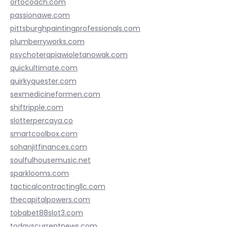
ortocoach.com
passionawe.com
pittsburghpaintingprofessionals.com
plumberryworks.com
psychoterapiawioletanowak.com
quickultimate.com
quirkyquester.com
sexmedicineformen.com
shiftripple.com
slotterpercaya.co
smartcoolbox.com
sohanjitfinances.com
soulfulhousemusic.net
sparklooms.com
tacticalcontractingllc.com
thecapitalpowers.com
tobabet88slot3.com
todayscurrentnews.com