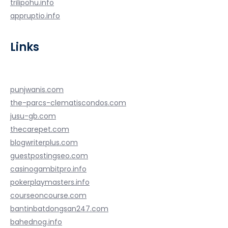
trilipohu.info
appruptio.info
Links
punjwanis.com
the-parcs-clematiscondos.com
jusu-gb.com
thecarepet.com
blogwriterplus.com
guestpostingseo.com
casinogambitpro.info
pokerplaymasters.info
courseoncourse.com
bantinbatdongsan247.com
bahednog.info