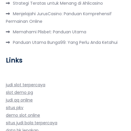
Strategi Teratas untuk Menang di Ahlicasino
Menjelajahi JurusCasino: Panduan Komprehensif
Permainan Online
Memahami Plisbet: Panduan Utama
Panduan Utama Bunga99: Yang Perlu Anda Ketahui
Links
judi slot terpercaya
slot demo pg
judi qq online
situs pkv
demo slot online
situs judi bola terpercaya
data hk lengkap