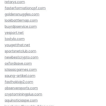
retarys.com
fasterformationcpf.com
goldensnuggles.com
lookbattlemap.com
buyrdpservice.com
yesport.net
tostylo.com
yougetthat.net
sportsnetclub.com
newbestcrypto.com
oxfordsave.com
iclassicgames.com
saung-artikel.com
fasthokivip2.com
observersports.com
cryptominingplus.com
aquinoticiaspe.com