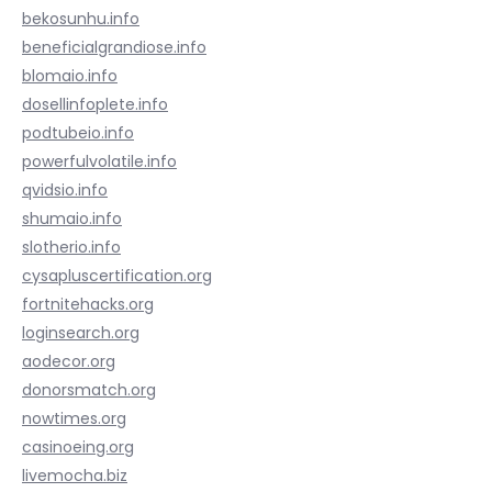
bekosunhu.info
beneficialgrandiose.info
blomaio.info
dosellinfoplete.info
podtubeio.info
powerfulvolatile.info
qvidsio.info
shumaio.info
slotherio.info
cysapluscertification.org
fortnitehacks.org
loginsearch.org
aodecor.org
donorsmatch.org
nowtimes.org
casinoeing.org
livemocha.biz