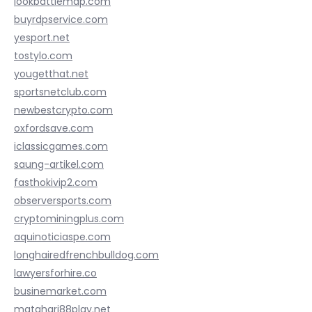
lookbattlemap.com
buyrdpservice.com
yesport.net
tostylo.com
yougetthat.net
sportsnetclub.com
newbestcrypto.com
oxfordsave.com
iclassicgames.com
saung-artikel.com
fasthokivip2.com
observersports.com
cryptominingplus.com
aquinoticiaspe.com
longhairedfrenchbulldog.com
lawyersforhire.co
businemarket.com
matahari88play.net