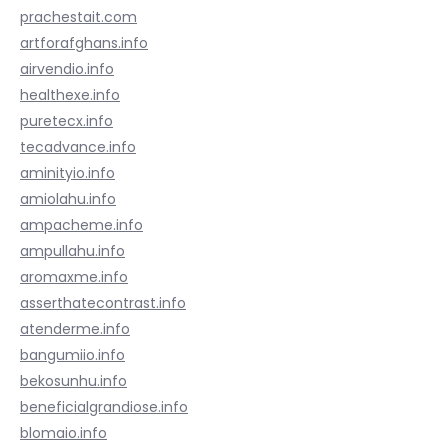
prachestait.com
artforafghans.info
airvendio.info
healthexe.info
puretecx.info
tecadvance.info
aminityio.info
amiolahu.info
ampacheme.info
ampullahu.info
aromaxme.info
asserthatecontrast.info
atenderme.info
bangumiio.info
bekosunhu.info
beneficialgrandiose.info
blomaio.info