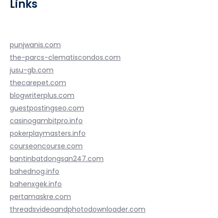
Links
punjwanis.com
the-parcs-clematiscondos.com
jusu-gb.com
thecarepet.com
blogwriterplus.com
guestpostingseo.com
casinogambitpro.info
pokerplaymasters.info
courseoncourse.com
bantinbatdongsan247.com
bahednog.info
bahenxgek.info
pertamaskre.com
threadsvideoandphotodownloader.com