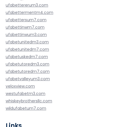
ufabettererum3.com
ufabettermentm4.com
ufabettersum7.com
ufabettinwm7.com
ufabettinwum3.com
ufabetunitedm3.com
ufabetunitedm7.com
ufabetuskedm7.com
ufabetutoredm3.com
ufabetutoredm7.com
ufabetvalleyum3.com
veloxview.com
westufabetm3.com
whiskeybrothersllc.com
wildufabetum7.com
Links