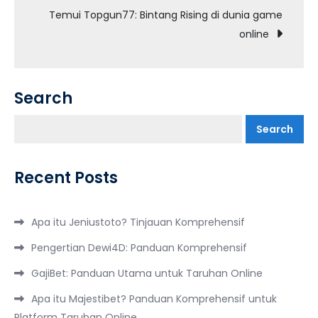
navigation
Temui Topgun77: Bintang Rising di dunia game
online
Search
Search
Recent Posts
Apa itu Jeniustoto? Tinjauan Komprehensif
Pengertian Dewi4D: Panduan Komprehensif
GajiBet: Panduan Utama untuk Taruhan Online
Apa itu Majestibet? Panduan Komprehensif untuk
Platform Taruhan Online