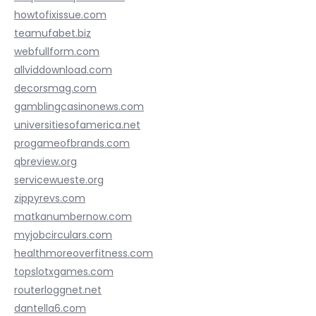
howtofixissue.com
teamufabet.biz
webfullform.com
allviddownload.com
decorsmag.com
gamblingcasinonews.com
universitiesofamerica.net
progameofbrands.com
qbreview.org
servicewueste.org
zippyrevs.com
matkanumbernow.com
myjobcirculars.com
healthmoreoverfitness.com
topslotxgames.com
routerloggnet.net
dantella6.com