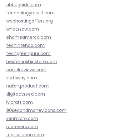
abbuguide.com
technologyresult.com
webhostingoffers.org
whatszow.com
ehomeamerca.com
techintendo.com
techgreenpure.com
bestdropshipstore.com
cartelreviews.com
surfsway.com
nailartproduct.com
digitactseed.com
lvlcraft.com
90secondmoneyloans.com
xenmicro.com
rodrovers.com
tripssolution.com