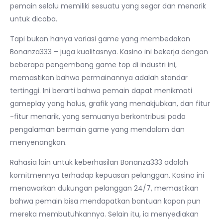
pemain selalu memiliki sesuatu yang segar dan menarik
untuk dicoba.
Tapi bukan hanya variasi game yang membedakan
Bonanza333 – juga kualitasnya. Kasino ini bekerja dengan
beberapa pengembang game top di industri ini,
memastikan bahwa permainannya adalah standar
tertinggi. Ini berarti bahwa pemain dapat menikmati
gameplay yang halus, grafik yang menakjubkan, dan fitur
-fitur menarik, yang semuanya berkontribusi pada
pengalaman bermain game yang mendalam dan
menyenangkan.
Rahasia lain untuk keberhasilan Bonanza333 adalah
komitmennya terhadap kepuasan pelanggan. Kasino ini
menawarkan dukungan pelanggan 24/7, memastikan
bahwa pemain bisa mendapatkan bantuan kapan pun
mereka membutuhkannya. Selain itu, ia menyediakan