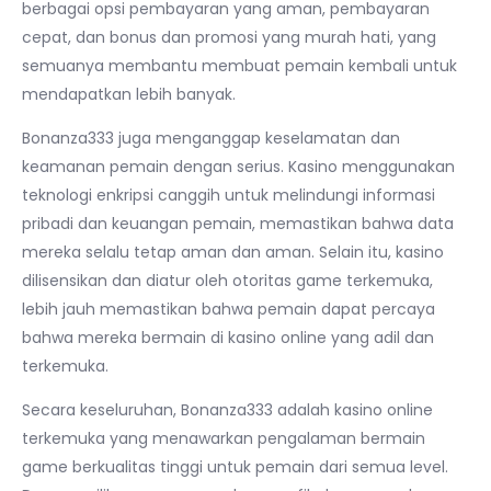
berbagai opsi pembayaran yang aman, pembayaran
cepat, dan bonus dan promosi yang murah hati, yang
semuanya membantu membuat pemain kembali untuk
mendapatkan lebih banyak.
Bonanza333 juga menganggap keselamatan dan
keamanan pemain dengan serius. Kasino menggunakan
teknologi enkripsi canggih untuk melindungi informasi
pribadi dan keuangan pemain, memastikan bahwa data
mereka selalu tetap aman dan aman. Selain itu, kasino
dilisensikan dan diatur oleh otoritas game terkemuka,
lebih jauh memastikan bahwa pemain dapat percaya
bahwa mereka bermain di kasino online yang adil dan
terkemuka.
Secara keseluruhan, Bonanza333 adalah kasino online
terkemuka yang menawarkan pengalaman bermain
game berkualitas tinggi untuk pemain dari semua level.