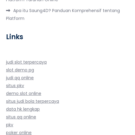
Apa itu Saung4D? Panduan Komprehensif tentang
Platform
Links
judi slot terpercaya
slot demo pg
judi qq online
situs pkv
demo slot online
situs judi bola terpercaya
data hk lengkap
situs qq online
pkv
poker online