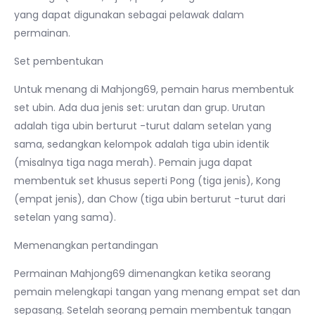
yang dapat digunakan sebagai pelawak dalam
permainan.
Set pembentukan
Untuk menang di Mahjong69, pemain harus membentuk
set ubin. Ada dua jenis set: urutan dan grup. Urutan
adalah tiga ubin berturut -turut dalam setelan yang
sama, sedangkan kelompok adalah tiga ubin identik
(misalnya tiga naga merah). Pemain juga dapat
membentuk set khusus seperti Pong (tiga jenis), Kong
(empat jenis), dan Chow (tiga ubin berturut -turut dari
setelan yang sama).
Memenangkan pertandingan
Permainan Mahjong69 dimenangkan ketika seorang
pemain melengkapi tangan yang menang empat set dan
sepasang. Setelah seorang pemain membentuk tangan