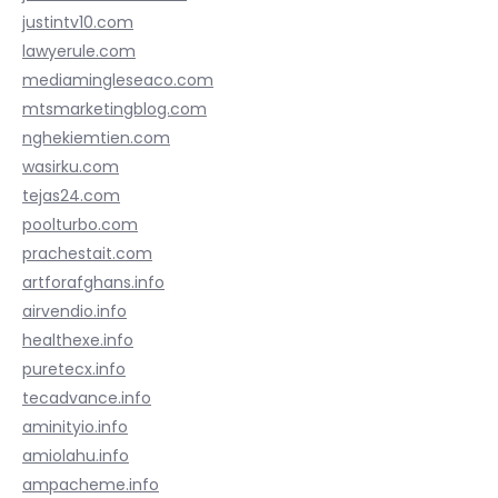
justintv10.com
lawyerule.com
mediamingleseaco.com
mtsmarketingblog.com
nghekiemtien.com
wasirku.com
tejas24.com
poolturbo.com
prachestait.com
artforafghans.info
airvendio.info
healthexe.info
puretecx.info
tecadvance.info
aminityio.info
amiolahu.info
ampacheme.info