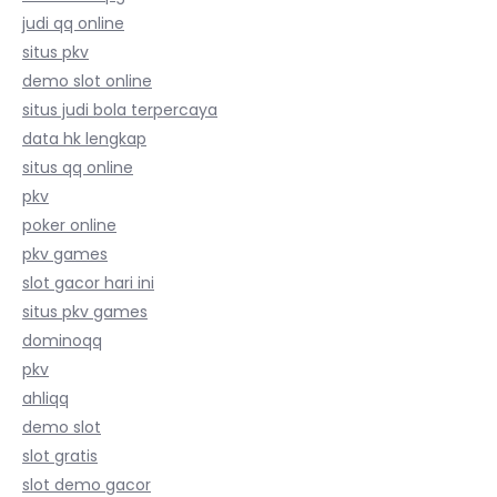
judi qq online
situs pkv
demo slot online
situs judi bola terpercaya
data hk lengkap
situs qq online
pkv
poker online
pkv games
slot gacor hari ini
situs pkv games
dominoqq
pkv
ahliqq
demo slot
slot gratis
slot demo gacor