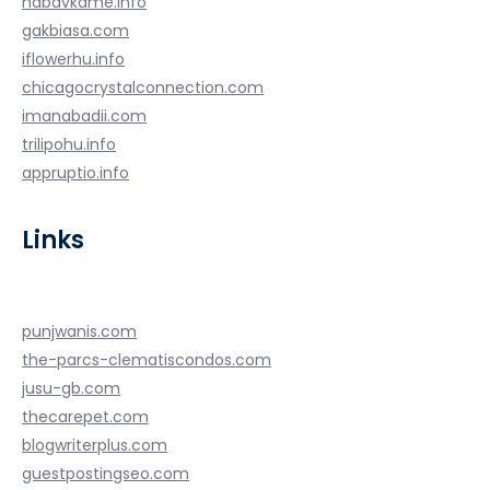
nabavkame.info
gakbiasa.com
iflowerhu.info
chicagocrystalconnection.com
imanabadii.com
trilipohu.info
appruptio.info
Links
punjwanis.com
the-parcs-clematiscondos.com
jusu-gb.com
thecarepet.com
blogwriterplus.com
guestpostingseo.com