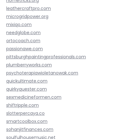
hometricks.org
leathercraftpro.com
microgridpower.org
mixiqo.com
needglobe.com
ortocoach.com
passionawe.com
pittsburghpaintingprofessionals.com
plumberryworks.com
psychoterapiawioletanowak.com
quickultimate.com
quirkyquester.com
sexmedicineformen.com
shiftripple.com
slotterpercaya.co
smartcoolbox.com
sohanjitfinances.com
soulfulhousemusic.net