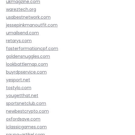
ukmagzine.com
wareztech.org
usabestnetwork.com
jessepinkmanoutfit.com
umailsend.com
retarys.com
fasterformationcpf.com
goldensnuggles.com
lookbattlemap.com
buyrdpservice.com
yesport.net
tostylo.com
yougetthat.net
sportsnetclub.com
newbestcrypto.com
oxfordsave.com
iclassicgames.com
saung-artikel.com