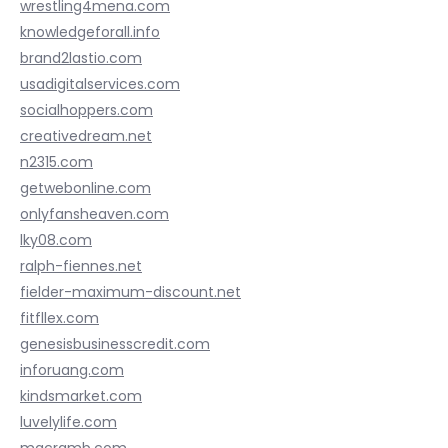
wrestling4mena.com
knowledgeforall.info
brand2lastio.com
usadigitalservices.com
socialhoppers.com
creativedream.net
n2315.com
getwebonline.com
onlyfansheaven.com
lky08.com
ralph-fiennes.net
fielder-maximum-discount.net
fitfllex.com
genesisbusinesscredit.com
inforuang.com
kindsmarket.com
luvelylife.com