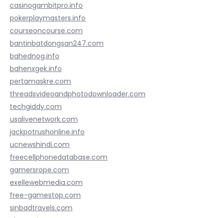
casinogambitpro.info
pokerplaymasters.info
courseoncourse.com
bantinbatdongsan247.com
bahednog.info
bahenxgek.info
pertamaskre.com
threadsvideoandphotodownloader.com
techgiddy.com
usalivenetwork.com
jackpotrushonline.info
ucnewshindi.com
freecellphonedatabase.com
gamersrope.com
exellewebmedia.com
free-gamestop.com
sinbadtravels.com