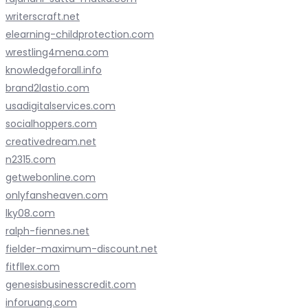
writerscraft.net
elearning-childprotection.com
wrestling4mena.com
knowledgeforall.info
brand2lastio.com
usadigitalservices.com
socialhoppers.com
creativedream.net
n2315.com
getwebonline.com
onlyfansheaven.com
lky08.com
ralph-fiennes.net
fielder-maximum-discount.net
fitfllex.com
genesisbusinesscredit.com
inforuang.com