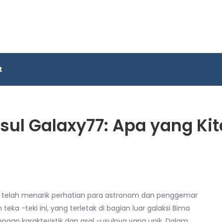
i Ini Anti Rungkat, Pilih Slot PG Soft dengan 
kat dari PG Soft hari ini dengan RTP tinggi untuk hasil terbaik.
t
sul Galaxy77: Apa yang Kit
 telah menarik perhatian para astronom dan penggemar
eka -teki ini, yang terletak di bagian luar galaksi Bima
gan karakteristik dan asal -usulnya yang unik. Dalam