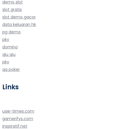
demo slot
slot gratis
slot demo gacor
data keluaran hk
pg demo
pkv
domino
qiu qiu
pkv
qq poker
Links
uae-times.com
gamerifys.com
inspiratif.net