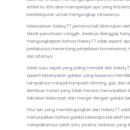
artikel ini, kita akan mempelajari apa yang kita ke
berkelanjutan untuk mengungkap rahasianya.
Keberadaan Galaxy77 pertama kali ditemukan ol
teknik pencitraan canggih. Awalnya dianggap hany
mengungkapkan bahwa Galaxy77 tidak seperti apa 
perilakunya menentang penjelasan konvensional, m
dan sifatnya.
Salah satu aspek yang paling menarik dari Galaxy7
seperti kebanyakan galaksi, yang biasanya memiliki
tampaknya menjadi kumpulan bintang, gas, dan de
distribusi materi yang tidak merata menunjukkan 
tabrakan kekerasan dan merger dengan galaksi lai
Fitur lain yang membingungkan dari Galaxy77 ada
menunjukkan bahwa galaksi beberapa kali lebih besa
menjadikannya salah satu struktur terbesar yang d