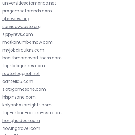
universitiesofamerica.net
progameofbrands.com
qbreview.org
servicewueste.org
zippyrevs.com
matkanumbernow.com
myjobcirculars.com
healthmoreoverfitness.com
topslotxgames.com
routerloggnet.net
dantella6.com
slotsgamesone.com
hispinzone.com
kalyanbazarnights.com
top-online-casino-usa.com
honghuidoor.com
flowingtravel.com