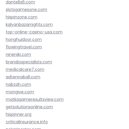
dantella6.com
slotsgamesone.com
hispinzone.com
kalyanbazarnights.com
top-online-casino-usa.com
honghuidoor.com
flowingtravel.com
nineniki.com
brandiospecialists.com
medicalcare7.com
adtennaball.com
nabzah.com
mongive.com
matkagameresultsview.com
getsolutionsonline.com
hispinner.org
criticalinsurance.info