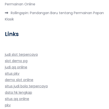
Permainan Online
Rollingspin: Pandangan Baru tentang Permainan Papan
Klasik
Links
judi slot terpercaya
slot demo pg
judi qq online
situs pkv
demo slot online
situs judi bola terpercaya
data hk lengkap
situs qq online
pkv