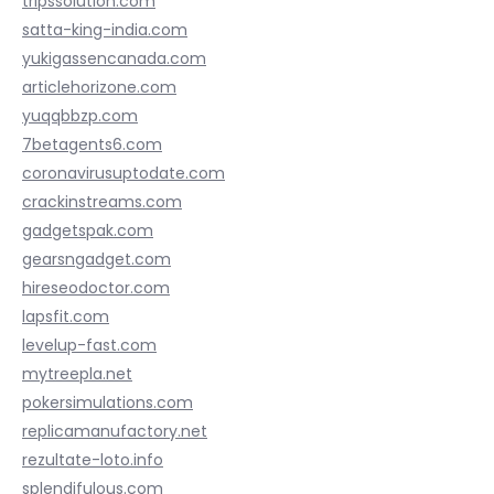
tripssolution.com
satta-king-india.com
yukigassencanada.com
articlehorizone.com
yuqqbbzp.com
7betagents6.com
coronavirusuptodate.com
crackinstreams.com
gadgetspak.com
gearsngadget.com
hireseodoctor.com
lapsfit.com
levelup-fast.com
mytreepla.net
pokersimulations.com
replicamanufactory.net
rezultate-loto.info
splendifulous.com