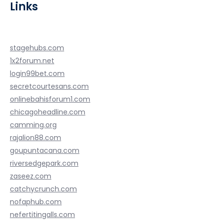
Links
stagehubs.com
1x2forum.net
login99bet.com
secretcourtesans.com
onlinebahisforum1.com
chicagoheadline.com
camming.org
rajalion88.com
goupuntacana.com
riversedgepark.com
zaseez.com
catchycrunch.com
nofaphub.com
nefertitingalls.com