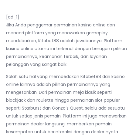
[ad_1]
Jika Anda penggemar permainan kasino online dan
mencari platform yang menawarkan gameplay
mendebarkan, Kitabet88 adalah jawabannya. Platform
kasino online utama ini terkenal dengan beragam pilihan
permainannya, keamanan terbaik, dan layanan
pelanggan yang sangat baik.
Salah satu hal yang membedakan Kitabet88 dari kasino
online lainnya adalah pilihan permainannya yang
mengesankan. Dari permainan meja klasik seperti
blackjack dan roulette hingga permainan slot populer
seperti Starburst dan Gonzo’s Quest, selalu ada sesuatu
untuk setiap jenis pemain. Platform ini juga menawarkan
permainan dealer langsung, memberikan pemain
kesempatan untuk berinteraksi dengan dealer nyata