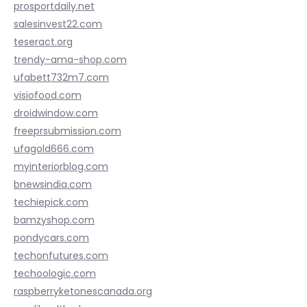
prosportdaily.net
salesinvest22.com
teseract.org
trendy-ama-shop.com
ufabett732m7.com
visiofood.com
droidwindow.com
freeprsubmission.com
ufagold666.com
myinteriorblog.com
bnewsindia.com
techiepick.com
bamzyshop.com
pondycars.com
techonfutures.com
techoologic.com
raspberryketonescanada.org