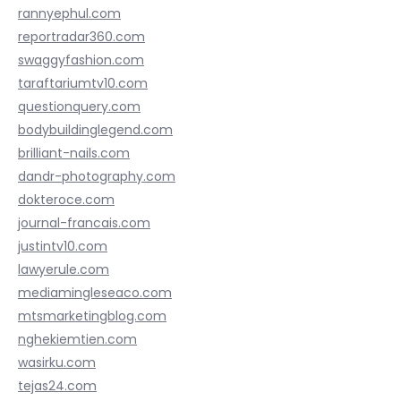
rannyephul.com
reportradar360.com
swaggyfashion.com
taraftariumtv10.com
questionquery.com
bodybuildinglegend.com
brilliant-nails.com
dandr-photography.com
dokteroce.com
journal-francais.com
justintv10.com
lawyerule.com
mediamingleseaco.com
mtsmarketingblog.com
nghekiemtien.com
wasirku.com
tejas24.com