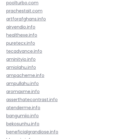
poolturbo.com
prachestait.com
artforafghans.info
airvendio.info
healthexe.info
puretecx.info
tecadvance.info
aminityio.info
amiolahu.info
ampacheme.info
ampullahu.info
aromaxme.info
asserthatecontrast.info
atenderme.info
bangumiio.info
bekosunhu.info
beneficialgrandiose.info