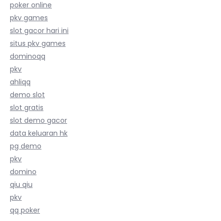
poker online
pkv games
slot gacor hari ini
situs pkv games
dominoqq
pkv
ahliqq
demo slot
slot gratis
slot demo gacor
data keluaran hk
pg demo
pkv
domino
qiu qiu
pkv
qq poker