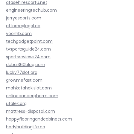
atasehirescortu.net
engineeringtechub.com
jerryescorts.com
attorneylegal.co
voomb.com
techgadgetpoint.com
tvsportsguide24.com
sportsreviews24.com
dubai360blog.com
lucky77slot.org
growmefast.com
mahkotahokislot.com
onlinecancerpharm.com
ufalek.org
mattress-disposal.com
happyflooringandcabinets.com
bodybuildinglife.co