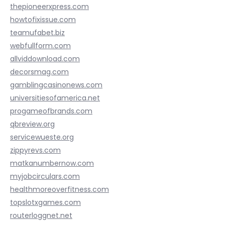
thepioneerxpress.com
howtofixissue.com
teamufabet.biz
webfullform.com
allviddownload.com
decorsmag.com
gamblingcasinonews.com
universitiesofamerica.net
progameofbrands.com
qbreview.org
servicewueste.org
zippyrevs.com
matkanumbernow.com
myjobcirculars.com
healthmoreoverfitness.com
topslotxgames.com
routerloggnet.net