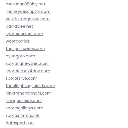
matahari88play.net
moneydescriptor.com
youthsmagazine.com
painaidee.net
sportsdarkest.com
webtoon.biz
thesportswires.com
hyungpro.com
sportingnewsnet.com
sportstime24day.com
sporteslive.com
theblingblingshields.com
pinkfrenchtipnails.com
newgamestv.com
sportsgallerys.com
sportsmirrors.net
datasports.net