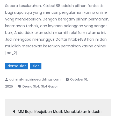
Secara keseluruhan, Kitabet88 adalah pilihan fantastis
bagi siapa saja yang mencari pengalaman kasino online
yang mendebarkan. Dengan beragam pilihan permainan,
keamanan terbaik, dan layanan pelanggan yang sangat
baik, Anda tidak akan salah memilih platform utama ini.
Jadi mengapa menunggu? Daftar Kitabet88 hari ini dan
mulailah merasakan keseruan permainan kasino online!
[ad_2]
demo slot
slot
October 16,
,
2025
Demo Slot
Slot Gacor
Post
MM Raja: Keajaiban Musik Menaklukkan Industri