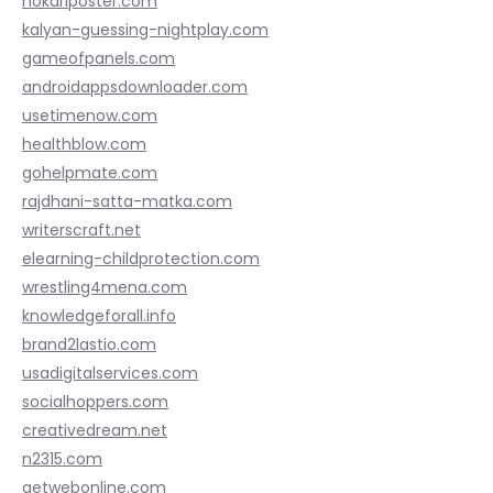
nokariposter.com
kalyan-guessing-nightplay.com
gameofpanels.com
androidappsdownloader.com
usetimenow.com
healthblow.com
gohelpmate.com
rajdhani-satta-matka.com
writerscraft.net
elearning-childprotection.com
wrestling4mena.com
knowledgeforall.info
brand2lastio.com
usadigitalservices.com
socialhoppers.com
creativedream.net
n2315.com
getwebonline.com