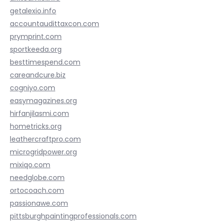
getalexio.info
accountaudittaxcon.com
prymprint.com
sportkeeda.org
besttimespend.com
careandcure.biz
cogniyo.com
easymagazines.org
hirfanjilasmi.com
hometricks.org
leathercraftpro.com
microgridpower.org
mixiqo.com
needglobe.com
ortocoach.com
passionawe.com
pittsburghpaintingprofessionals.com