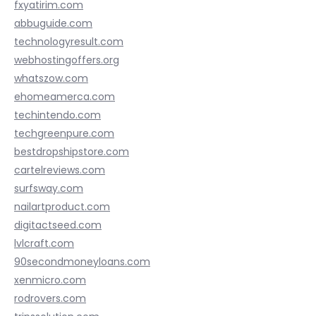
fxyatirim.com
abbuguide.com
technologyresult.com
webhostingoffers.org
whatszow.com
ehomeamerca.com
techintendo.com
techgreenpure.com
bestdropshipstore.com
cartelreviews.com
surfsway.com
nailartproduct.com
digitactseed.com
lvlcraft.com
90secondmoneyloans.com
xenmicro.com
rodrovers.com