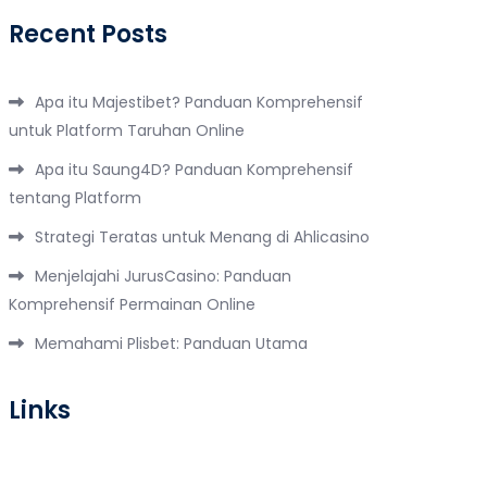
Recent Posts
Apa itu Majestibet? Panduan Komprehensif
untuk Platform Taruhan Online
Apa itu Saung4D? Panduan Komprehensif
tentang Platform
Strategi Teratas untuk Menang di Ahlicasino
Menjelajahi JurusCasino: Panduan
Komprehensif Permainan Online
Memahami Plisbet: Panduan Utama
Links