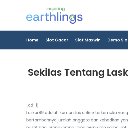
Skip
to
Slot Gacor Har
content
Pilih slot anti rung
Home
Slot Gacor
Slot Maxwin
Demo Slo
Sekilas Tentang Las
[ad_1]
Laskar89 adalah komunitas online terkemuka yang
bertambahnya jumlah anggota dan kehadiran yang 
pusat bagi orang-orang yang berpikiran sama unt