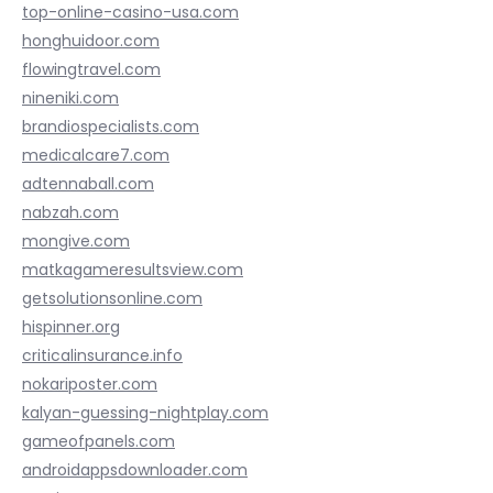
top-online-casino-usa.com
honghuidoor.com
flowingtravel.com
nineniki.com
brandiospecialists.com
medicalcare7.com
adtennaball.com
nabzah.com
mongive.com
matkagameresultsview.com
getsolutionsonline.com
hispinner.org
criticalinsurance.info
nokariposter.com
kalyan-guessing-nightplay.com
gameofpanels.com
androidappsdownloader.com