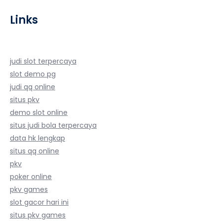
Links
judi slot terpercaya
slot demo pg
judi qq online
situs pkv
demo slot online
situs judi bola terpercaya
data hk lengkap
situs qq online
pkv
poker online
pkv games
slot gacor hari ini
situs pkv games