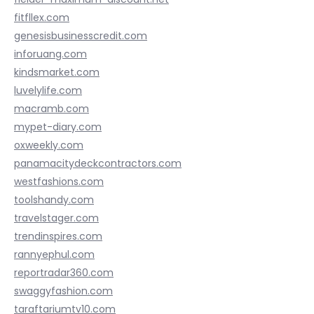
fitfllex.com
genesisbusinesscredit.com
inforuang.com
kindsmarket.com
luvelylife.com
macramb.com
mypet-diary.com
oxweekly.com
panamacitydeckcontractors.com
westfashions.com
toolshandy.com
travelstager.com
trendinspires.com
rannyephul.com
reportradar360.com
swaggyfashion.com
taraftariumtv10.com