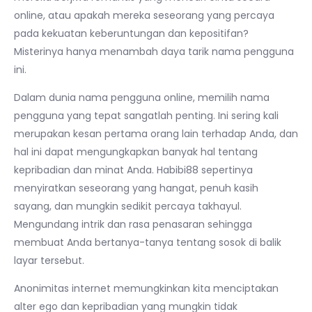
online, atau apakah mereka seseorang yang percaya
pada kekuatan keberuntungan dan kepositifan?
Misterinya hanya menambah daya tarik nama pengguna
ini.
Dalam dunia nama pengguna online, memilih nama
pengguna yang tepat sangatlah penting. Ini sering kali
merupakan kesan pertama orang lain terhadap Anda, dan
hal ini dapat mengungkapkan banyak hal tentang
kepribadian dan minat Anda. Habibi88 sepertinya
menyiratkan seseorang yang hangat, penuh kasih
sayang, dan mungkin sedikit percaya takhayul.
Mengundang intrik dan rasa penasaran sehingga
membuat Anda bertanya-tanya tentang sosok di balik
layar tersebut.
Anonimitas internet memungkinkan kita menciptakan
alter ego dan kepribadian yang mungkin tidak