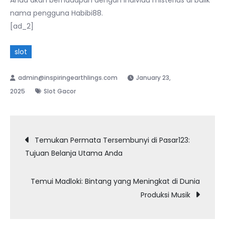
Anda akan berhadapan dengan individu misterius di balik
nama pengguna Habibi88.
[ad_2]
slot
January 23,
2025
Slot Gacor
Post
Temukan Permata Tersembunyi di Pasar123:
Tujuan Belanja Utama Anda
navigation
Temui Madloki: Bintang yang Meningkat di Dunia
Produksi Musik