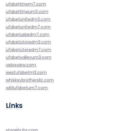
ufabettinwm7.com
ufabettinwum3.com
ufabetunitedm3.com
ufabetunitedm7.com
ufabetuskedm7.com
ufabetutoredm3.com
ufabetutoredm7.com
ufabetvalleyum3.com
veloxview.com
westufabetm3.com
whiskeybrothersllc.com
wildufabetum7.com
Links
stagehubs.com