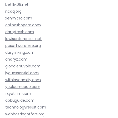
betflik09.net
ncaq.org
xenmicro.com
onlineshopera.com
dartyfresh.com
lewisenterprises.net
pcsoftwarefree.org
dailylinking.com
dnafyx.com
giocolenuvole.com
iyouessential.com
withloveamity.com
youlearncode.com
fxyatirim.com
abbuguide.com
technologyresult.com
webhostingoffers.org