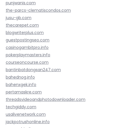
punjwanis.com
the-parcs-clematiscondos.com
jusu-gb.com
thecarepet.com
blogwriterplus.com
guestpostingseo.com
casinogambitpro.info
pokerplaymasters.info
courseoncourse.com
bantinbatdongsan247.com
bahednog.info
bahenxgek.info
pertamaskre.com
threadsvideoandphotodownloader.com
techgiddy.com
usalivenetwork.com
jackpotrushonline.info