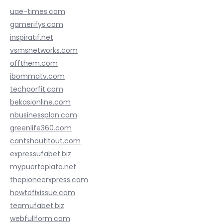
uae-times.com
gamerifys.com
inspiratif.net
vsmsnetworks.com
offthem.com
ibommatv.com
techporfit.com
bekasionline.com
nbusinessplan.com
greenlife360.com
cantshoutitout.com
expressufabet.biz
mypuertoplata.net
thepioneerxpress.com
howtofixissue.com
teamufabet.biz
webfullform.com