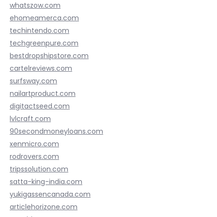
whatszow.com
ehomeamerca.com
techintendo.com
techgreenpure.com
bestdropshipstore.com
cartelreviews.com
surfsway.com
nailartproduct.com
digitactseed.com
lvlcraft.com
90secondmoneyloans.com
xenmicro.com
rodrovers.com
tripssolution.com
satta-king-india.com
yukigassencanada.com
articlehorizone.com