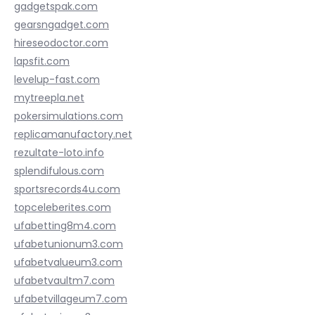
gadgetspak.com
gearsngadget.com
hireseodoctor.com
lapsfit.com
levelup-fast.com
mytreepla.net
pokersimulations.com
replicamanufactory.net
rezultate-loto.info
splendifulous.com
sportsrecords4u.com
topceleberites.com
ufabetting8m4.com
ufabetunionum3.com
ufabetvalueum3.com
ufabetvaultm7.com
ufabetvillageum7.com