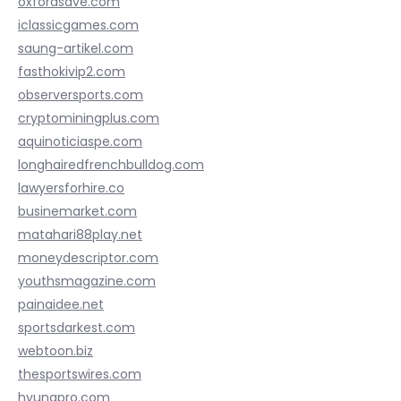
oxfordsave.com
iclassicgames.com
saung-artikel.com
fasthokivip2.com
observersports.com
cryptominingplus.com
aquinoticiaspe.com
longhairedfrenchbulldog.com
lawyersforhire.co
businemarket.com
matahari88play.net
moneydescriptor.com
youthsmagazine.com
painaidee.net
sportsdarkest.com
webtoon.biz
thesportswires.com
hyungpro.com