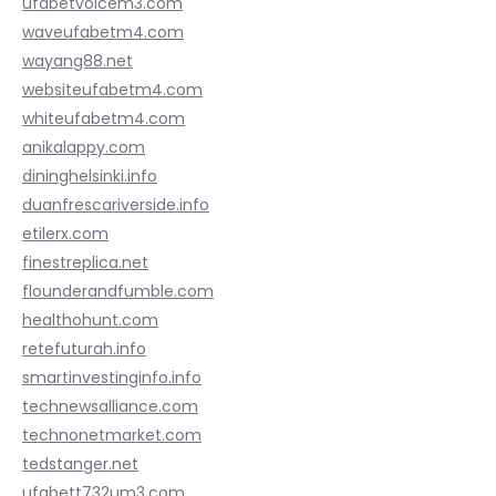
ufabetvoicem3.com
waveufabetm4.com
wayang88.net
websiteufabetm4.com
whiteufabetm4.com
anikalappy.com
dininghelsinki.info
duanfrescariverside.info
etilerx.com
finestreplica.net
flounderandfumble.com
healthohunt.com
retefuturah.info
smartinvestinginfo.info
technewsalliance.com
technonetmarket.com
tedstanger.net
ufabett732um3.com