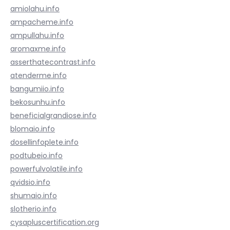
amiolahu.info
ampacheme.info
ampullahu.info
aromaxme.info
asserthatecontrast.info
atenderme.info
bangumiio.info
bekosunhu.info
beneficialgrandiose.info
blomaio.info
dosellinfoplete.info
podtubeio.info
powerfulvolatile.info
qvidsio.info
shumaio.info
slotherio.info
cysapluscertification.org