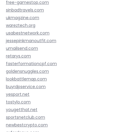
free-gamestop.com
sinbadtravels.com
ukmagzine.com
wareztech.org
usabestnetwork.com
jessepinkmanoutfit.com
umailsend.com
retarys.com
fasterformationcpf.com
goldensnuggles.com
lookbattlemap.com
buyrdpservice.com
yesport.net
tostylo.com
yougetthat.net
sportsnetclub.com
newbestcrypto.com