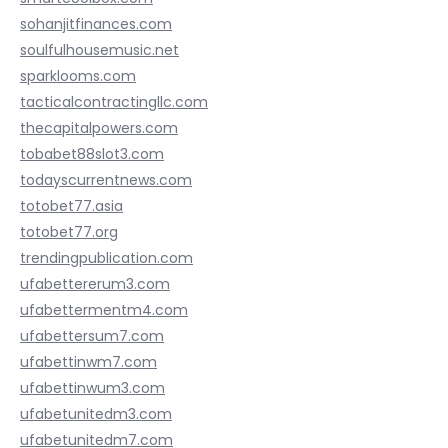
sohanjitfinances.com
soulfulhousemusic.net
sparklooms.com
tacticalcontractingllc.com
thecapitalpowers.com
tobabet88slot3.com
todayscurrentnews.com
totobet77.asia
totobet77.org
trendingpublication.com
ufabettererum3.com
ufabettermentm4.com
ufabettersum7.com
ufabettinwm7.com
ufabettinwum3.com
ufabetunitedm3.com
ufabetunitedm7.com