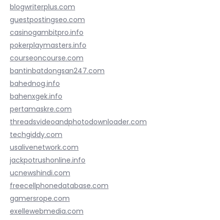
blogwriterplus.com
guestpostingseo.com
casinogambitpro.info
pokerplaymasters.info
courseoncourse.com
bantinbatdongsan247.com
bahednog.info
bahenxgek.info
pertamaskre.com
threadsvideoandphotodownloader.com
techgiddy.com
usalivenetwork.com
jackpotrushonline.info
ucnewshindi.com
freecellphonedatabase.com
gamersrope.com
exellewebmedia.com