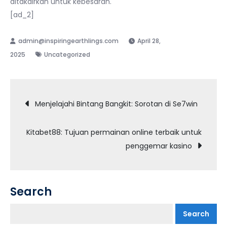
ditakdirkan untuk kebesaran.
[ad_2]
April 28,
2025
Uncategorized
Post
Menjelajahi Bintang Bangkit: Sorotan di Se7win
navigation
Kitabet88: Tujuan permainan online terbaik untuk
penggemar kasino
Search
Search