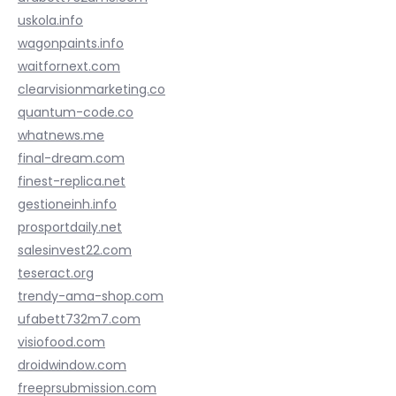
uskola.info
wagonpaints.info
waitfornext.com
clearvisionmarketing.co
quantum-code.co
whatnews.me
final-dream.com
finest-replica.net
gestioneinh.info
prosportdaily.net
salesinvest22.com
teseract.org
trendy-ama-shop.com
ufabett732m7.com
visiofood.com
droidwindow.com
freeprsubmission.com