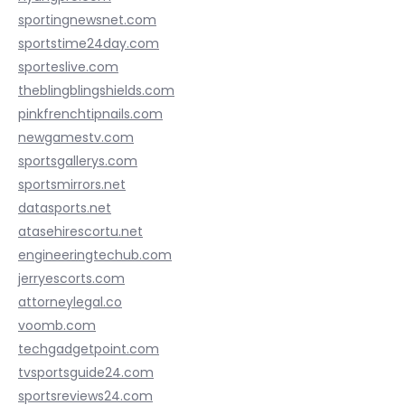
sportingnewsnet.com
sportstime24day.com
sporteslive.com
theblingblingshields.com
pinkfrenchtipnails.com
newgamestv.com
sportsgallerys.com
sportsmirrors.net
datasports.net
atasehirescortu.net
engineeringtechub.com
jerryescorts.com
attorneylegal.co
voomb.com
techgadgetpoint.com
tvsportsguide24.com
sportsreviews24.com