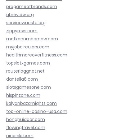
progameofbrands.com
qbreview.org
servicewueste.org
zippyrevs.com
matkanumbernow.com
myjobcirculars.com
healthmoreoverfitness.com
topslotxgames.com
routerloggnet.net
dantella6.com
slotsgamesone.com
hispinzone.com
kalyanbazarnights.com
top-online-casino-usa.com
honghuidoor.com
flowingtravel.com
nineniki.com