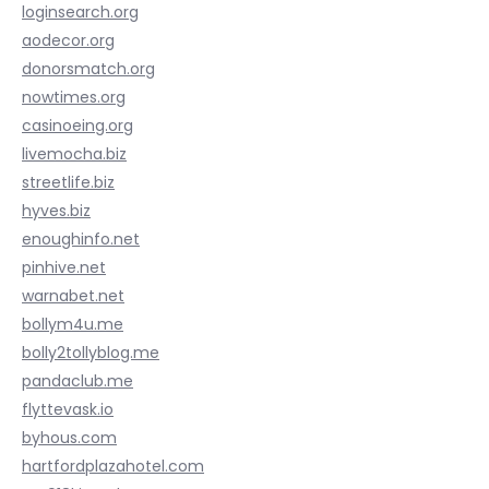
loginsearch.org
aodecor.org
donorsmatch.org
nowtimes.org
casinoeing.org
livemocha.biz
streetlife.biz
hyves.biz
enoughinfo.net
pinhive.net
warnabet.net
bollym4u.me
bolly2tollyblog.me
pandaclub.me
flyttevask.io
byhous.com
hartfordplazahotel.com