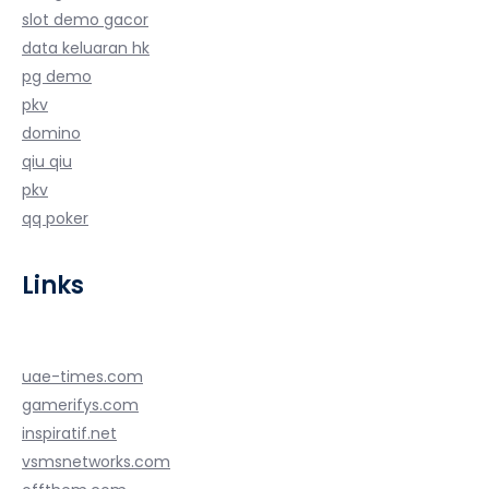
slot demo gacor
data keluaran hk
pg demo
pkv
domino
qiu qiu
pkv
qq poker
Links
uae-times.com
gamerifys.com
inspiratif.net
vsmsnetworks.com