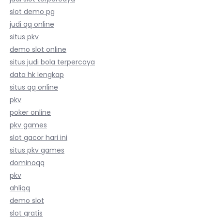
slot demo pg
judi qq online
situs pkv
demo slot online
situs judi bola terpercaya
data hk lengkap
situs qq online
pkv
poker online
pkv games
slot gacor hari ini
situs pkv games
dominoqq
pkv
ahliqq
demo slot
slot gratis