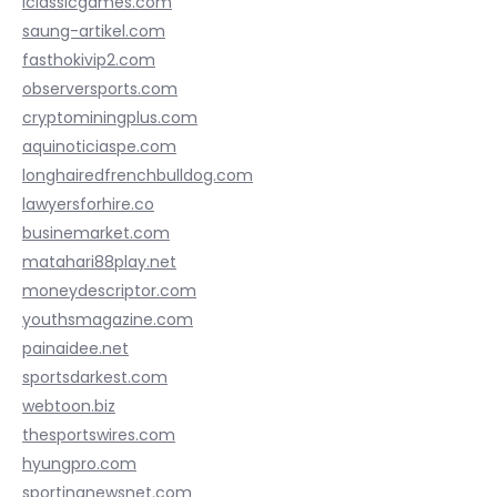
iclassicgames.com
saung-artikel.com
fasthokivip2.com
observersports.com
cryptominingplus.com
aquinoticiaspe.com
longhairedfrenchbulldog.com
lawyersforhire.co
businemarket.com
matahari88play.net
moneydescriptor.com
youthsmagazine.com
painaidee.net
sportsdarkest.com
webtoon.biz
thesportswires.com
hyungpro.com
sportingnewsnet.com