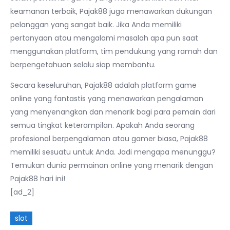
keamanan terbaik, Pajak88 juga menawarkan dukungan
pelanggan yang sangat baik. Jika Anda memiliki
pertanyaan atau mengalami masalah apa pun saat
menggunakan platform, tim pendukung yang ramah dan
berpengetahuan selalu siap membantu.
Secara keseluruhan, Pajak88 adalah platform game
online yang fantastis yang menawarkan pengalaman
yang menyenangkan dan menarik bagi para pemain dari
semua tingkat keterampilan. Apakah Anda seorang
profesional berpengalaman atau gamer biasa, Pajak88
memiliki sesuatu untuk Anda. Jadi mengapa menunggu?
Temukan dunia permainan online yang menarik dengan
Pajak88 hari ini!
[ad_2]
slot