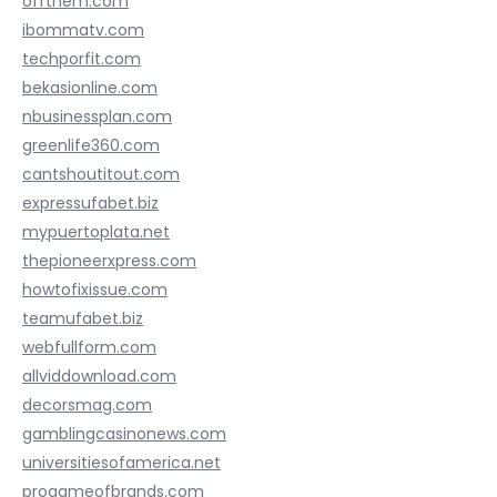
offthem.com
ibommatv.com
techporfit.com
bekasionline.com
nbusinessplan.com
greenlife360.com
cantshoutitout.com
expressufabet.biz
mypuertoplata.net
thepioneerxpress.com
howtofixissue.com
teamufabet.biz
webfullform.com
allviddownload.com
decorsmag.com
gamblingcasinonews.com
universitiesofamerica.net
progameofbrands.com