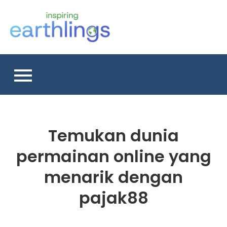
Skip
to
Slot Gacor Hari Ini
content
Pilih slot anti rungkat dari PG
Anti Rungkat, Pilih
Soft hari ini dengan RTP tinggi
Slot PG Soft
untuk hasil terbaik. Slot gacor
ini menawarkan pengalaman
dengan RTP
menang yang maksimal.
Tinggi
Temukan dunia
permainan online yang
menarik dengan
pajak88