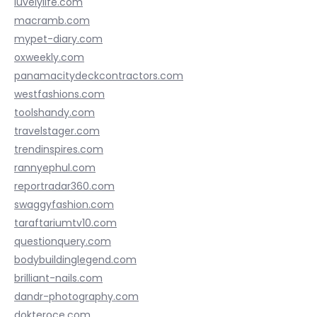
luvelylife.com
macramb.com
mypet-diary.com
oxweekly.com
panamacitydeckcontractors.com
westfashions.com
toolshandy.com
travelstager.com
trendinspires.com
rannyephul.com
reportradar360.com
swaggyfashion.com
taraftariumtv10.com
questionquery.com
bodybuildinglegend.com
brilliant-nails.com
dandr-photography.com
dokteroce.com