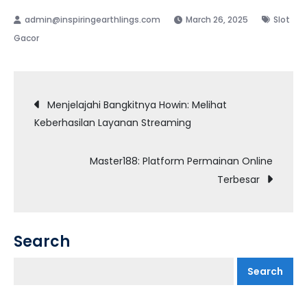
March 26, 2025
Slot
Gacor
Post
Menjelajahi Bangkitnya Howin: Melihat
Keberhasilan Layanan Streaming
navigation
Master188: Platform Permainan Online
Terbesar
Search
Search