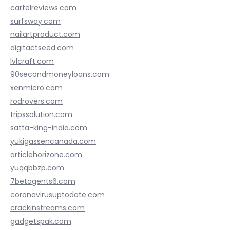
cartelreviews.com
surfsway.com
nailartproduct.com
digitactseed.com
lvlcraft.com
90secondmoneyloans.com
xenmicro.com
rodrovers.com
tripssolution.com
satta-king-india.com
yukigassencanada.com
articlehorizone.com
yuqqbbzp.com
7betagents6.com
coronavirusuptodate.com
crackinstreams.com
gadgetspak.com