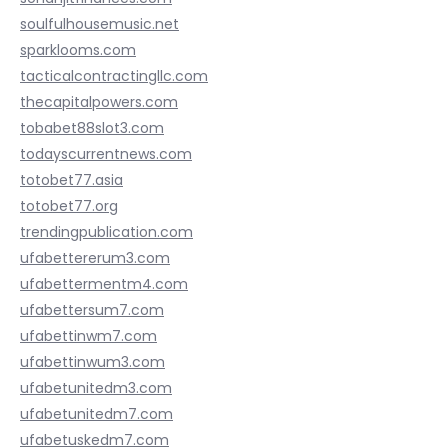
soulfulhousemusic.net
sparklooms.com
tacticalcontractingllc.com
thecapitalpowers.com
tobabet88slot3.com
todayscurrentnews.com
totobet77.asia
totobet77.org
trendingpublication.com
ufabettererum3.com
ufabettermentm4.com
ufabettersum7.com
ufabettinwm7.com
ufabettinwum3.com
ufabetunitedm3.com
ufabetunitedm7.com
ufabetuskedm7.com