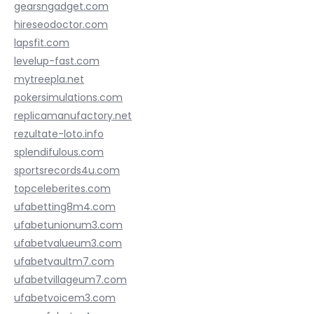
gearsngadget.com
hireseodoctor.com
lapsfit.com
levelup-fast.com
mytreepla.net
pokersimulations.com
replicamanufactory.net
rezultate-loto.info
splendifulous.com
sportsrecords4u.com
topceleberites.com
ufabetting8m4.com
ufabetunionum3.com
ufabetvalueum3.com
ufabetvaultm7.com
ufabetvillageum7.com
ufabetvoicem3.com