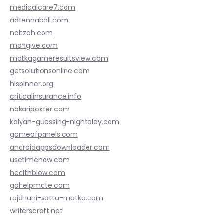
medicalcare7.com
adtennaball.com
nabzah.com
mongive.com
matkagameresultsview.com
getsolutionsonline.com
hispinner.org
criticalinsurance.info
nokariposter.com
kalyan-guessing-nightplay.com
gameofpanels.com
androidappsdownloader.com
usetimenow.com
healthblow.com
gohelpmate.com
rajdhani-satta-matka.com
writerscraft.net