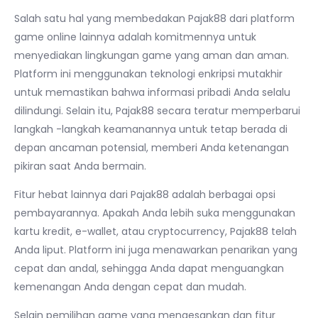
Salah satu hal yang membedakan Pajak88 dari platform
game online lainnya adalah komitmennya untuk
menyediakan lingkungan game yang aman dan aman.
Platform ini menggunakan teknologi enkripsi mutakhir
untuk memastikan bahwa informasi pribadi Anda selalu
dilindungi. Selain itu, Pajak88 secara teratur memperbarui
langkah -langkah keamanannya untuk tetap berada di
depan ancaman potensial, memberi Anda ketenangan
pikiran saat Anda bermain.
Fitur hebat lainnya dari Pajak88 adalah berbagai opsi
pembayarannya. Apakah Anda lebih suka menggunakan
kartu kredit, e-wallet, atau cryptocurrency, Pajak88 telah
Anda liput. Platform ini juga menawarkan penarikan yang
cepat dan andal, sehingga Anda dapat menguangkan
kemenangan Anda dengan cepat dan mudah.
Selain pemilihan game yang mengesankan dan fitur