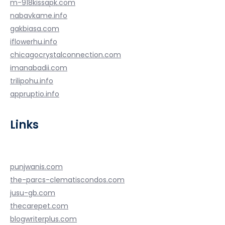
m-918kissapk.com
nabavkame.info
gakbiasa.com
iflowerhu.info
chicagocrystalconnection.com
imanabadii.com
trilipohu.info
appruptio.info
Links
punjwanis.com
the-parcs-clematiscondos.com
jusu-gb.com
thecarepet.com
blogwriterplus.com