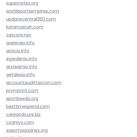
supernotes.org
worldsportsempires.com
updatecentral360.com
katamastah.com
zqscore.net
aseleraio.info
asticio.info
egardenio.info
arxteamio.info
getalexio.info
accountaudittaxcon.com
prymprint.com
sportkeeda.org
besttimespend.com
careandcure.biz
cogniyo.com
easymagazines.org