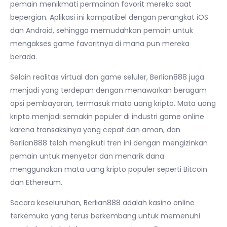
pemain menikmati permainan favorit mereka saat
bepergian. Aplikasi ini kompatibel dengan perangkat iOS
dan Android, sehingga memudahkan pemain untuk
mengakses game favoritnya di mana pun mereka
berada.
Selain realitas virtual dan game seluler, Berlian888 juga
menjadi yang terdepan dengan menawarkan beragam
opsi pembayaran, termasuk mata uang kripto. Mata uang
kripto menjadi semakin populer di industri game online
karena transaksinya yang cepat dan aman, dan
Berlian888 telah mengikuti tren ini dengan mengizinkan
pemain untuk menyetor dan menarik dana
menggunakan mata uang kripto populer seperti Bitcoin
dan Ethereum.
Secara keseluruhan, Berlian888 adalah kasino online
terkemuka yang terus berkembang untuk memenuhi