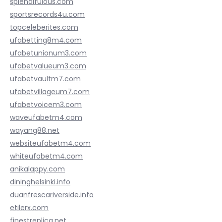
splendifulous.com
sportsrecords4u.com
topceleberites.com
ufabetting8m4.com
ufabetunionum3.com
ufabetvalueum3.com
ufabetvaultm7.com
ufabetvillageum7.com
ufabetvoicem3.com
waveufabetm4.com
wayang88.net
websiteufabetm4.com
whiteufabetm4.com
anikalappy.com
dininghelsinki.info
duanfrescariverside.info
etilerx.com
finestreplica.net