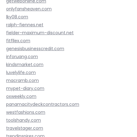
getwebonline.com
onlyfansheaven.com
lky08.com
ralph-fiennes.net
fielder-maximum-discount.net
fitfllex.com
genesisbusinesscredit.com
inforuang.com
kindsmarket.com
luvelylife.com
macramb.com
mypet-diary.com
oxweekly.com
panamacitydeckcontractors.com
westfashions.com
toolshandy.com
travelstager.com
trendinspires.com