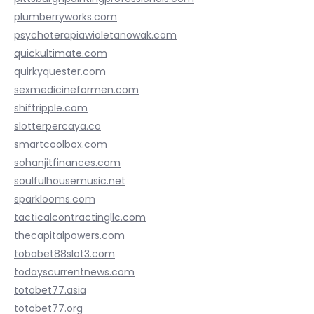
plumberryworks.com
psychoterapiawioletanowak.com
quickultimate.com
quirkyquester.com
sexmedicineformen.com
shiftripple.com
slotterpercaya.co
smartcoolbox.com
sohanjitfinances.com
soulfulhousemusic.net
sparklooms.com
tacticalcontractingllc.com
thecapitalpowers.com
tobabet88slot3.com
todayscurrentnews.com
totobet77.asia
totobet77.org