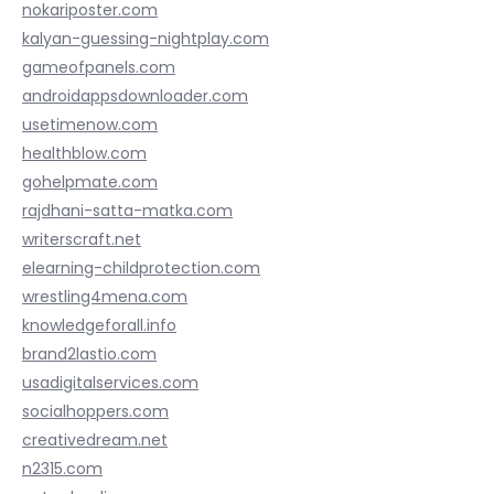
nokariposter.com
kalyan-guessing-nightplay.com
gameofpanels.com
androidappsdownloader.com
usetimenow.com
healthblow.com
gohelpmate.com
rajdhani-satta-matka.com
writerscraft.net
elearning-childprotection.com
wrestling4mena.com
knowledgeforall.info
brand2lastio.com
usadigitalservices.com
socialhoppers.com
creativedream.net
n2315.com