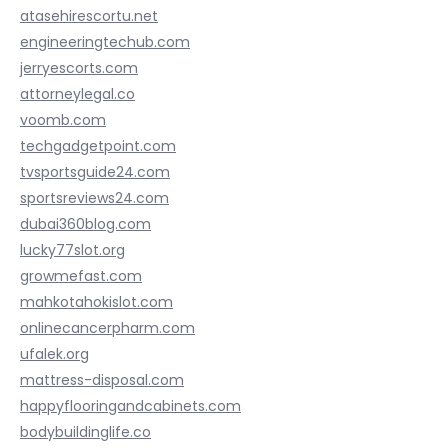
atasehirescortu.net
engineeringtechub.com
jerryescorts.com
attorneylegal.co
voomb.com
techgadgetpoint.com
tvsportsguide24.com
sportsreviews24.com
dubai360blog.com
lucky77slot.org
growmefast.com
mahkotahokislot.com
onlinecancerpharm.com
ufalek.org
mattress-disposal.com
happyflooringandcabinets.com
bodybuildinglife.co