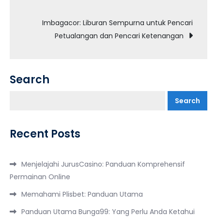
navigation
Imbagacor: Liburan Sempurna untuk Pencari
Petualangan dan Pencari Ketenangan
Search
Search
Recent Posts
Menjelajahi JurusCasino: Panduan Komprehensif
Permainan Online
Memahami Plisbet: Panduan Utama
Panduan Utama Bunga99: Yang Perlu Anda Ketahui