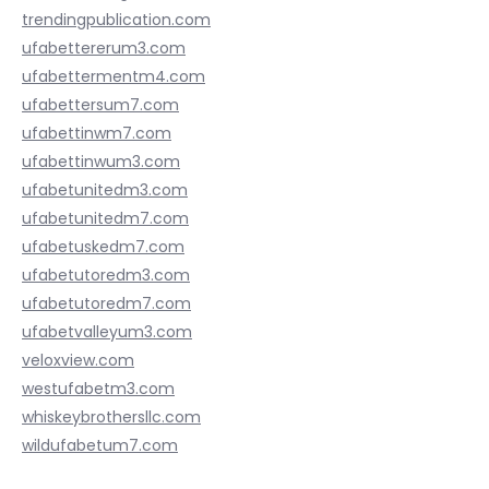
trendingpublication.com
ufabettererum3.com
ufabettermentm4.com
ufabettersum7.com
ufabettinwm7.com
ufabettinwum3.com
ufabetunitedm3.com
ufabetunitedm7.com
ufabetuskedm7.com
ufabetutoredm3.com
ufabetutoredm7.com
ufabetvalleyum3.com
veloxview.com
westufabetm3.com
whiskeybrothersllc.com
wildufabetum7.com