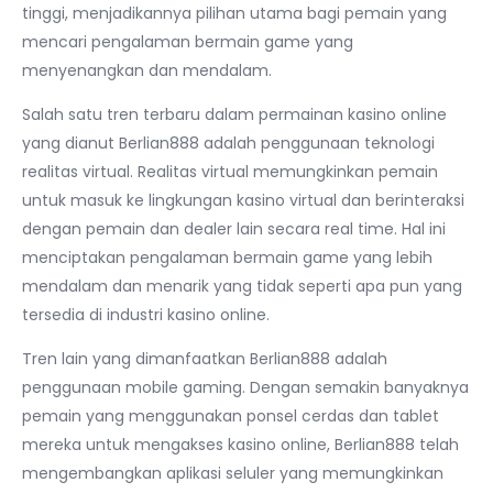
tinggi, menjadikannya pilihan utama bagi pemain yang
mencari pengalaman bermain game yang
menyenangkan dan mendalam.
Salah satu tren terbaru dalam permainan kasino online
yang dianut Berlian888 adalah penggunaan teknologi
realitas virtual. Realitas virtual memungkinkan pemain
untuk masuk ke lingkungan kasino virtual dan berinteraksi
dengan pemain dan dealer lain secara real time. Hal ini
menciptakan pengalaman bermain game yang lebih
mendalam dan menarik yang tidak seperti apa pun yang
tersedia di industri kasino online.
Tren lain yang dimanfaatkan Berlian888 adalah
penggunaan mobile gaming. Dengan semakin banyaknya
pemain yang menggunakan ponsel cerdas dan tablet
mereka untuk mengakses kasino online, Berlian888 telah
mengembangkan aplikasi seluler yang memungkinkan