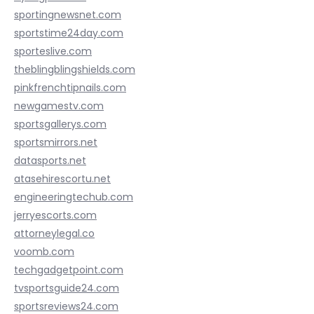
sportingnewsnet.com
sportstime24day.com
sporteslive.com
theblingblingshields.com
pinkfrenchtipnails.com
newgamestv.com
sportsgallerys.com
sportsmirrors.net
datasports.net
atasehirescortu.net
engineeringtechub.com
jerryescorts.com
attorneylegal.co
voomb.com
techgadgetpoint.com
tvsportsguide24.com
sportsreviews24.com