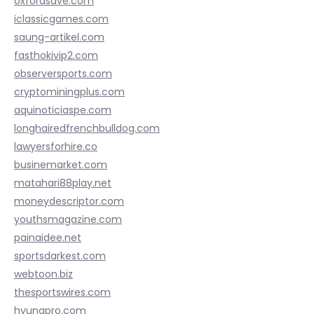
oxfordsave.com
iclassicgames.com
saung-artikel.com
fasthokivip2.com
observersports.com
cryptominingplus.com
aquinoticiaspe.com
longhairedfrenchbulldog.com
lawyersforhire.co
businemarket.com
matahari88play.net
moneydescriptor.com
youthsmagazine.com
painaidee.net
sportsdarkest.com
webtoon.biz
thesportswires.com
hyungpro.com