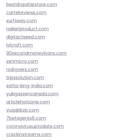
bestdropshipstore.com
cartelreviews.com
surfsway.com
nailartproduct.com
digitactseed.com
lvlcraft.com
90secondmoneyloans.com
xenmicro.com
rodrovers.com
tripssolution.com
satta-king-india.com
yukigassencanada.com
articlehorizone.com
yuqqbbzp.com
7betagents6.com
coronavirusuptodate.com
crackinstreams.com