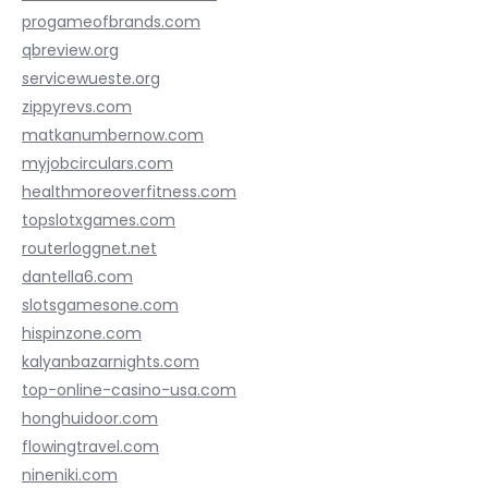
progameofbrands.com
qbreview.org
servicewueste.org
zippyrevs.com
matkanumbernow.com
myjobcirculars.com
healthmoreoverfitness.com
topslotxgames.com
routerloggnet.net
dantella6.com
slotsgamesone.com
hispinzone.com
kalyanbazarnights.com
top-online-casino-usa.com
honghuidoor.com
flowingtravel.com
nineniki.com