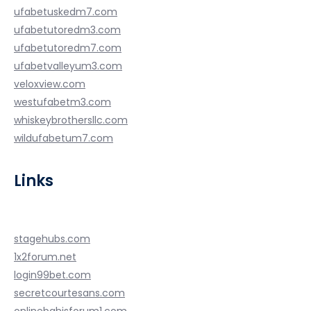
ufabetuskedm7.com
ufabetutoredm3.com
ufabetutoredm7.com
ufabetvalleyum3.com
veloxview.com
westufabetm3.com
whiskeybrothersllc.com
wildufabetum7.com
Links
stagehubs.com
1x2forum.net
login99bet.com
secretcourtesans.com