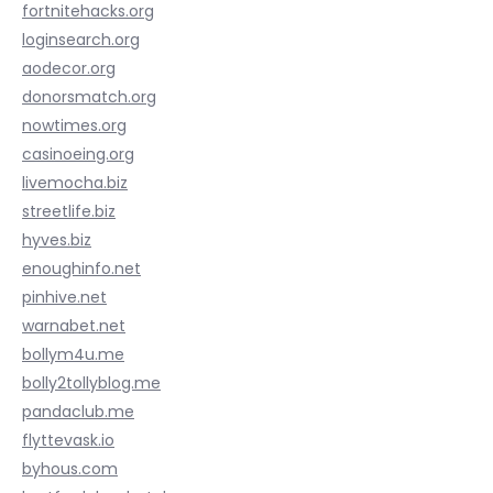
fortnitehacks.org
loginsearch.org
aodecor.org
donorsmatch.org
nowtimes.org
casinoeing.org
livemocha.biz
streetlife.biz
hyves.biz
enoughinfo.net
pinhive.net
warnabet.net
bollym4u.me
bolly2tollyblog.me
pandaclub.me
flyttevask.io
byhous.com