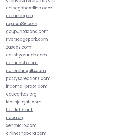
onlinebahisforum1.com
chicagoheadline.com
camming.org
rajalion88.com
goupuntacana.com
riversedgepark.com
zaseez.com
catchycrunch.com
nofaphub.com
nefertitingalls.com
patsyscreations.com
income4proof.com
educaritas.org
lensajelajah.com
betflik09.net
ncaq.org
xenmicro.com
onlineshopera.com