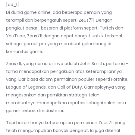
[ad_1]
Di dunia game online, ada beberapa pemain yang
terampil dan berpengaruh seperti Zeus711. Dengan
pengikut besar -besaran di platform seperti Twitch dan
YouTube, Zeus711 dengan cepat bangkit untuk terkenal
sebagai gamer pro yang membuat gelombang di
komunitas game.
Zeus711, yang nama aslinya adalah John Smith, pertama -
tama mendapatkan pengakuan atas keterampilannya
yang luar biasa dalam permainan populer seperti Fortnite,
League of Legends, dan Call of Duty. Gameplaynya yang
mengesankan dan pemikiran strategis telah
membuatnya mendapatkan reputasi sebagai salah satu
gamer terbaik di industri ini.
Tapi bukan hanya keterampilan permainan Zeus711 yang
telah mengumpulkan banyak pengikut. Ia juga dikenal