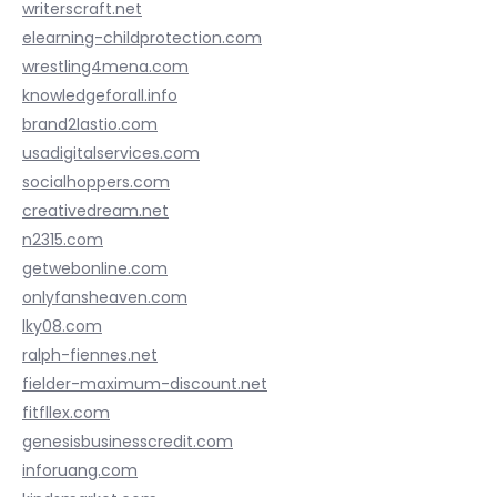
writerscraft.net
elearning-childprotection.com
wrestling4mena.com
knowledgeforall.info
brand2lastio.com
usadigitalservices.com
socialhoppers.com
creativedream.net
n2315.com
getwebonline.com
onlyfansheaven.com
lky08.com
ralph-fiennes.net
fielder-maximum-discount.net
fitfllex.com
genesisbusinesscredit.com
inforuang.com