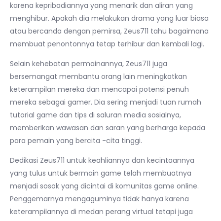
karena kepribadiannya yang menarik dan aliran yang
menghibur. Apakah dia melakukan drama yang luar biasa
atau bercanda dengan pemirsa, Zeus711 tahu bagaimana
membuat penontonnya tetap terhibur dan kembali lagi.
Selain kehebatan permainannya, Zeus711 juga
bersemangat membantu orang lain meningkatkan
keterampilan mereka dan mencapai potensi penuh
mereka sebagai gamer. Dia sering menjadi tuan rumah
tutorial game dan tips di saluran media sosialnya,
memberikan wawasan dan saran yang berharga kepada
para pemain yang bercita -cita tinggi.
Dedikasi Zeus711 untuk keahliannya dan kecintaannya
yang tulus untuk bermain game telah membuatnya
menjadi sosok yang dicintai di komunitas game online.
Penggemarnya mengaguminya tidak hanya karena
keterampilannya di medan perang virtual tetapi juga