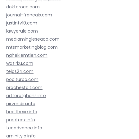
dokteroce.com
journal-francais.com
justintv10.com
lawyerule.com
mediamingleseaco.com
mtsmarketingblog.com
nghekiemtien.com
wasirku.com
tejas24.com
poolturbo.com
prachestait.com
artforafghans.info
airvendio.info
healthexe.info
puretecx.info
tecadvance.info
aminityio.info