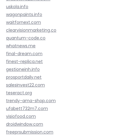
uskola.info
wagonpaints.info
waitfornext.com
clearvisionmarketing.co
quantum-code.co
whatnews.me
final-dream.com
finest-replica.net
gestioneinh.info
prosportdaily.net
salesinvest22.com
teseract.org
trendy-ama-shop.com
ufabett732m7.com
visiofood.com
droidwindow.com
freeprsubmission.com