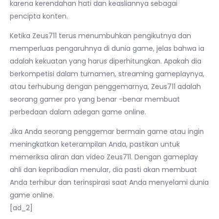
karena kerendahan hati dan keasliannya sebagai
pencipta konten.
Ketika Zeus711 terus menumbuhkan pengikutnya dan
memperluas pengaruhnya di dunia game, jelas bahwa ia
adalah kekuatan yang harus diperhitungkan. Apakah dia
berkompetisi dalam turnamen, streaming gameplaynya,
atau terhubung dengan penggemarnya, Zeus711 adalah
seorang gamer pro yang benar -benar membuat
perbedaan dalam adegan game online.
Jika Anda seorang penggemar bermain game atau ingin
meningkatkan keterampilan Anda, pastikan untuk
memeriksa aliran dan video Zeus711. Dengan gameplay
ahli dan kepribadian menular, dia pasti akan membuat
Anda terhibur dan terinspirasi saat Anda menyelami dunia
game online.
[ad_2]