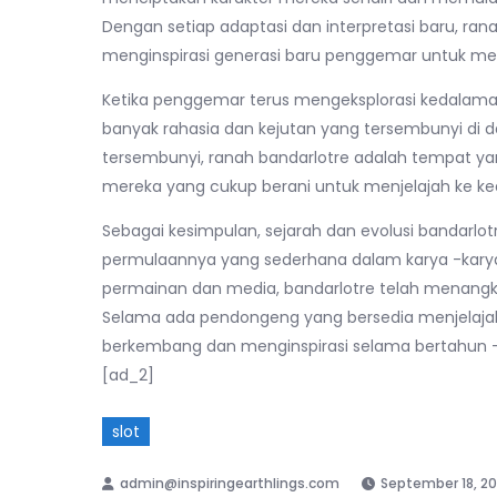
Dengan setiap adaptasi dan interpretasi baru, ra
menginspirasi generasi baru penggemar untuk mem
Ketika penggemar terus mengeksplorasi kedalama
banyak rahasia dan kejutan yang tersembunyi di 
tersembunyi, ranah bandarlotre adalah tempat yan
mereka yang cukup berani untuk menjelajah ke k
Sebagai kesimpulan, sejarah dan evolusi bandarlotr
permulaannya yang sederhana dalam karya -karya
permainan dan media, bandarlotre telah menangka
Selama ada pendongeng yang bersedia menjelajah
berkembang dan menginspirasi selama bertahun 
[ad_2]
slot
September 18, 2