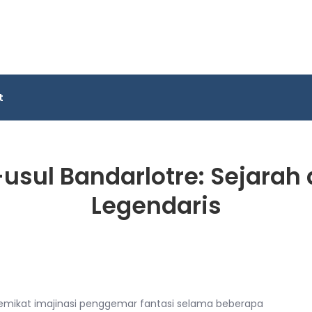
i Ini Anti Rungkat, Pilih Slot PG Soft dengan 
kat dari PG Soft hari ini dengan RTP tinggi untuk hasil terbaik.
t
-usul Bandarlotre: Sejarah
Legendaris
memikat imajinasi penggemar fantasi selama beberapa