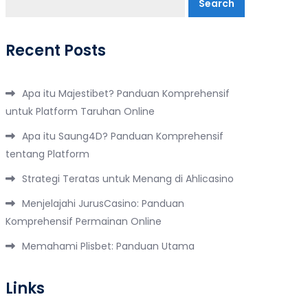
Search
Recent Posts
Apa itu Majestibet? Panduan Komprehensif
untuk Platform Taruhan Online
Apa itu Saung4D? Panduan Komprehensif
tentang Platform
Strategi Teratas untuk Menang di Ahlicasino
Menjelajahi JurusCasino: Panduan
Komprehensif Permainan Online
Memahami Plisbet: Panduan Utama
Links