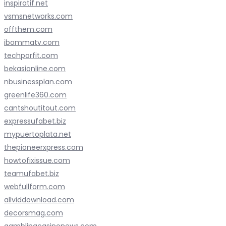
inspiratif.net
vsmsnetworks.com
offthem.com
ibommatv.com
techporfit.com
bekasionline.com
nbusinessplan.com
greenlife360.com
cantshoutitout.com
expressufabet.biz
mypuertoplata.net
thepioneerxpress.com
howtofixissue.com
teamufabet.biz
webfullform.com
allviddownload.com
decorsmag.com