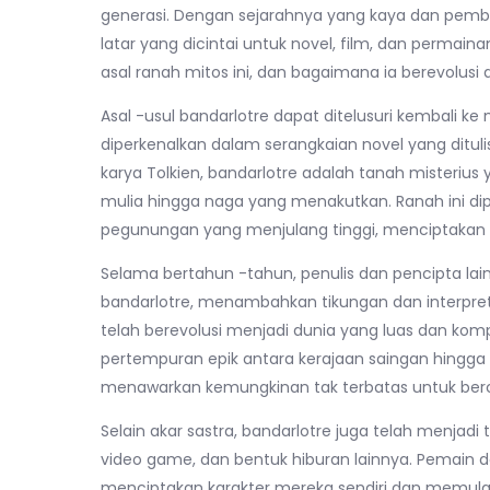
generasi. Dengan sejarahnya yang kaya dan pemba
latar yang dicintai untuk novel, film, dan permain
asal ranah mitos ini, dan bagaimana ia berevolusi 
Asal -usul bandarlotre dapat ditelusuri kembali ke 
diperkenalkan dalam serangkaian novel yang ditulis
karya Tolkien, bandarlotre adalah tanah misterius 
mulia hingga naga yang menakutkan. Ranah ini di
pegunungan yang menjulang tinggi, menciptakan p
Selama bertahun -tahun, penulis dan pencipta lain 
bandarlotre, menambahkan tikungan dan interpretas
telah berevolusi menjadi dunia yang luas dan kompl
pertempuran epik antara kerajaan saingan hingga 
menawarkan kemungkinan tak terbatas untuk berce
Selain akar sastra, bandarlotre juga telah menja
video game, dan bentuk hiburan lainnya. Pemain 
menciptakan karakter mereka sendiri dan memulai 